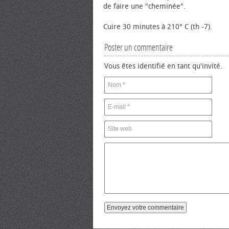
de faire une "cheminée".
Cuire 30 minutes à 210° C (th -7).
Poster un commentaire
Vous êtes identifié en tant qu'invité.