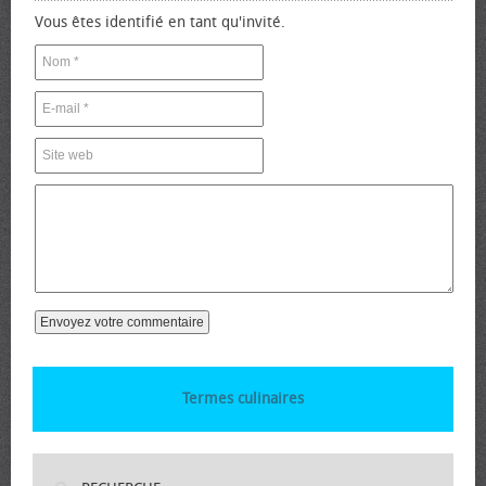
Vous êtes identifié en tant qu'invité.
Termes culinaires