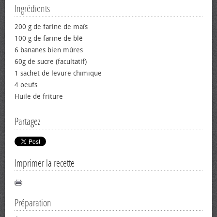
Ingrédients
200 g de farine de maïs
100 g de farine de blé
6 bananes bien mûres
60g de sucre (facultatif)
1 sachet de levure chimique
4 oeufs
Huile de friture
Partagez
Imprimer la recette
Préparation