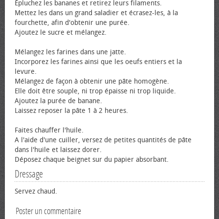
Épluchez les bananes et retirez leurs filaments.
Mettez les dans un grand saladier et écrasez-les, à la
fourchette, afin d'obtenir une purée.
Ajoutez le sucre et mélangez.
Mélangez les farines dans une jatte.
Incorporez les farines ainsi que les œufs entiers et la
levure.
Mélangez de façon à obtenir une pâte homogène.
Elle doit être souple, ni trop épaisse ni trop liquide.
Ajoutez la purée de banane.
Laissez reposer la pâte 1 à 2 heures.
Faites chauffer l'huile.
A l'aide d'une cuiller, versez de petites quantités de pâte
dans l'huile et laissez dorer.
Déposez chaque beignet sur du papier absorbant.
Dressage
Servez chaud.
Poster un commentaire