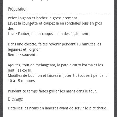
Préparation
Pelez l'oignon et hachez le grossièrement.
Lavez la courgette et coupez la en rondelles puis en gros
dés.
Lavez l'aubergine et coupez la en dés également.
Dans une cocotte, faites revenir pendant 10 minutes les
légumes et l'oignon.
Remuez souvent.
Ajoutez, tout en mélangeant, la pâte à curry korma et les
lentilles corail.
Mouillez de bouillon et laissez mijoter à découvert pendant
10 à 15 minutes.
Pendant ce temps faites griller les naans dans le four.
Dressage
Détaillez les naans en lanières avant de servir le plat chaud.