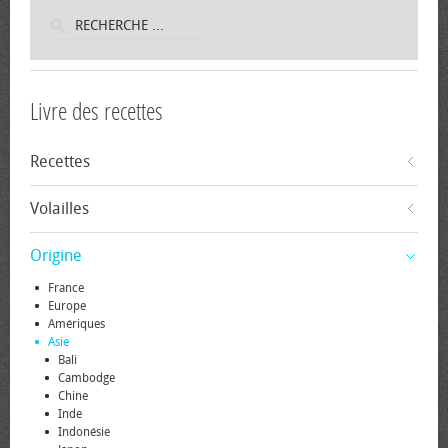
Livre des recettes
Recettes
Volailles
Origine
France
Europe
Amériques
Asie
Bali
Cambodge
Chine
Inde
Indonésie