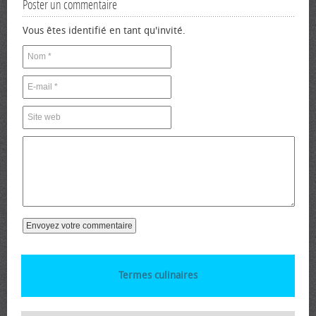
Poster un commentaire
Vous êtes identifié en tant qu'invité.
Termes culinaires