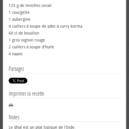
125 g de lentilles corail
1 courgette
1 aubergine
4 cuillers à soupe de pâte à curry korma
60 cl de bouillon
1 gros oignon rouge
2 cuillers à soupe d'huile
4 naans
Partagez
Imprimer la recette
Notes
Le dhal est un plat typique de l'Inde.