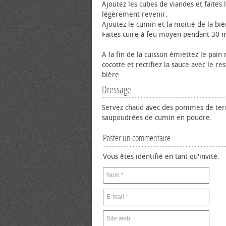
Ajoutez les cubes de viandes et faites 
légèrement revenir.
Ajoutez le cumin et la moitié de la biè
Faites cuire à feu moyen pendant 30 
A la fin de la cuisson émiettez le pain 
cocotte et rectifiez la sauce avec le re
bière.
Dressage
Servez chaud avec des pommes de terr
saupoudrées de cumin en poudre.
Poster un commentaire
Vous êtes identifié en tant qu'invité.