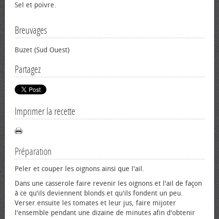
Sel et poivre.
Breuvages
Buzet (Sud Ouest)
Partagez
Imprimer la recette
Préparation
Peler et couper les oignons ainsi que l'ail.
Dans une casserole faire revenir les oignons et l'ail de façon
à ce qu'ils deviennent blonds et qu'ils fondent un peu.
Verser ensuite les tomates et leur jus, faire mijoter
l'ensemble pendant une dizaine de minutes afin d'obtenir