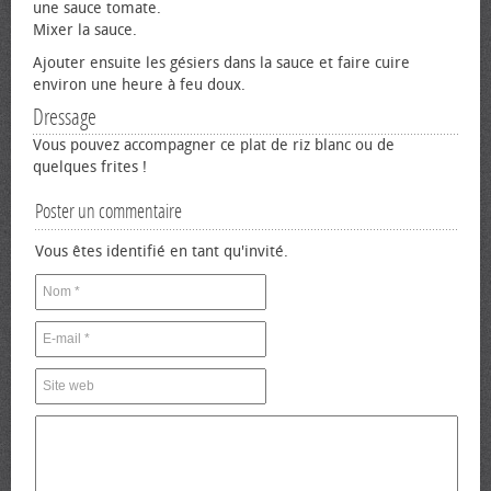
une sauce tomate.
Mixer la sauce.
Ajouter ensuite les gésiers dans la sauce et faire cuire
environ une heure à feu doux.
Dressage
Vous pouvez accompagner ce plat de riz blanc ou de
quelques frites !
Poster un commentaire
Vous êtes identifié en tant qu'invité.