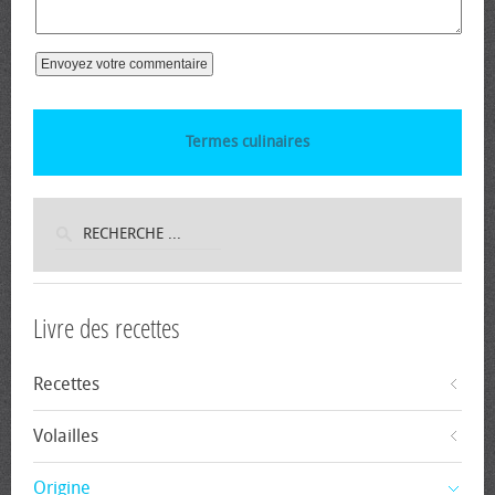
Termes culinaires
Livre des recettes
Recettes
Volailles
Origine