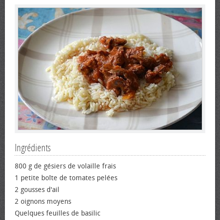
Ingrédients
800 g de gésiers de volaille frais
1 petite boîte de tomates pelées
2 gousses d'ail
2 oignons moyens
Quelques feuilles de basilic