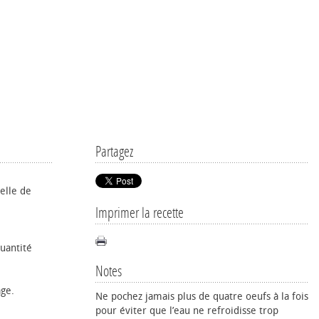
Partagez
delle de
Imprimer la recette
uantité
Notes
ge.
Ne pochez jamais plus de quatre œufs à la fois
pour éviter que l’eau ne refroidisse trop