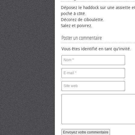
Déposez le haddock sur une assiette e
poché à côté.
Décorez de ciboulette.
Salez et poivrez.
Poster un commentaire
Vous êtes identifié en tant qu'invité.