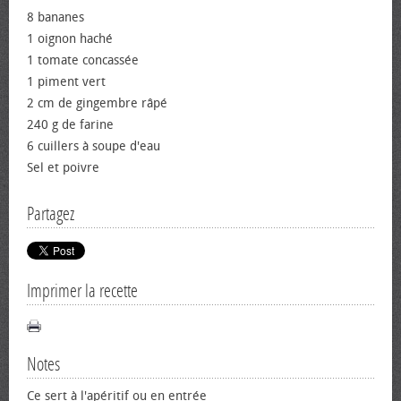
8 bananes
1 oignon haché
1 tomate concassée
1 piment vert
2 cm de gingembre râpé
240 g de farine
6 cuillers à soupe d'eau
Sel et poivre
Partagez
Imprimer la recette
Notes
Ce sert à l'apéritif ou en entrée