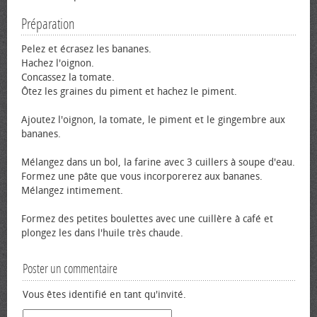
Préparation
Pelez et écrasez les bananes.
Hachez l'oignon.
Concassez la tomate.
Ôtez les graines du piment et hachez le piment.
Ajoutez l'oignon, la tomate, le piment et le gingembre aux
bananes.
Mélangez dans un bol, la farine avec 3 cuillers à soupe d'eau.
Formez une pâte que vous incorporerez aux bananes.
Mélangez intimement.
Formez des petites boulettes avec une cuillère à café et
plongez les dans l'huile très chaude.
Poster un commentaire
Vous êtes identifié en tant qu'invité.