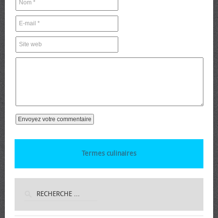
Termes culinaires