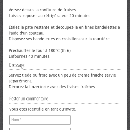
Versez dessus la confiture de fraises.
Laissez reposer au réfrigérateur 20 minutes.
Étalez la pâte restante et découpez-la en fines bandelettes à
l'aide d'un couteau.
Disposez ses bandelettes en croisillons sur la tourtière.
Préchauffez le four à 180°C (th-6).
Enfournez 40 minutes.
Dressage
Servez tiède ou froid avec un peu de crème fraîche servie
séparément.
Décorez la linzertorte avec des fraises fraîches.
Poster un commentaire
Vous êtes identifié en tant qu'invité.