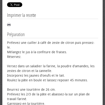
Imprimer la recette
Préparation
Prélevez une cuiller à café de zeste de citron puis pressez-
le.
Mélangez le jus à la confiture de fraises.
Réservez.
Versez dans un saladier la farine, la poudre d'amandes, les
zestes de citron et la cannelle.
Incorporez les jaunes d'œufs et le lait.
Roulez la pâte en boule et laissez reposer 45 minutes.
Beurrez une tourtière de 26 cm.
Prélevez les 2/3 de la pâte et abaissez-la sur un plan de
travail fariné.
Garnissez-en la tourtière.