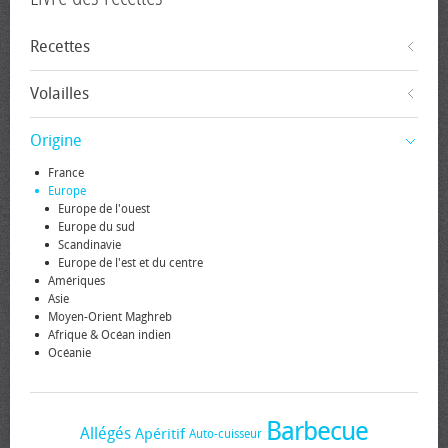
Recettes
Volailles
Origine
France
Europe
Europe de l'ouest
Europe du sud
Scandinavie
Europe de l'est et du centre
Amériques
Asie
Moyen-Orient Maghreb
Afrique & Océan indien
Océanie
Barbecue
Allégés
Apéritif
Auto-cuisseur