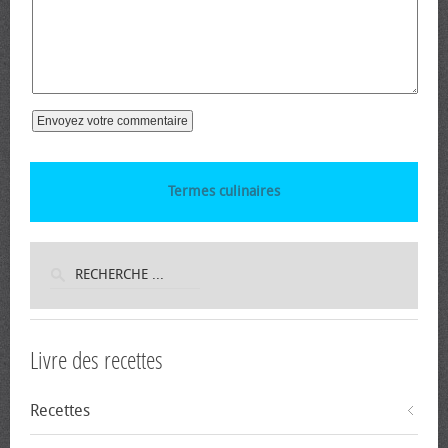
Termes culinaires
Livre des recettes
Recettes