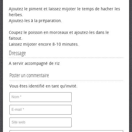
Ajoutez le piment et laissez mijoter le temps de hacher les
herbes.
Ajoutez-les à la préparation.
Coupez le poisson en morceaux et ajoutez-les dans le
faitout.
Laissez mijoter encore 8-10 minutes.
Dressage
A servir accompagné de riz
Poster un commentaire
Vous êtes identifié en tant qu'invité.