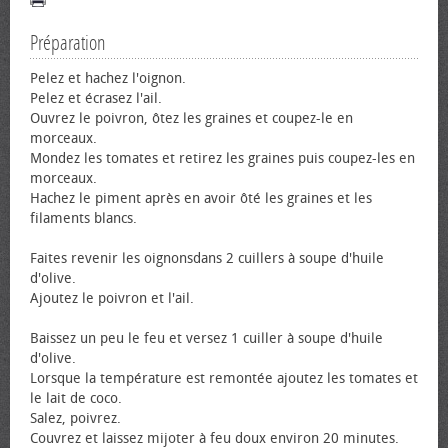
Préparation
Pelez et hachez l'oignon.
Pelez et écrasez l'ail.
Ouvrez le poivron, ôtez les graines et coupez-le en
morceaux.
Mondez les tomates et retirez les graines puis coupez-les en
morceaux.
Hachez le piment après en avoir ôté les graines et les
filaments blancs.
Faites revenir les oignonsdans 2 cuillers à soupe d'huile
d'olive.
Ajoutez le poivron et l'ail.
Baissez un peu le feu et versez 1 cuiller à soupe d'huile
d'olive.
Lorsque la température est remontée ajoutez les tomates et
le lait de coco.
Salez, poivrez.
Couvrez et laissez mijoter à feu doux environ 20 minutes.