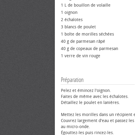
1 L de bouillon de volaille
1 oignon
2 échalotes
3 blancs de poulet
1 boîte de morilles séchées
40 g de parmesan râpé
40 g de copeaux de parmesan
1 verre de vin rouge
Préparation
Pelez et émincez l'oignon.
Faites de même avec les échalotes.
Détaillez le poulet en lanières.
Mettez les morilles dans un récipient 
Couvrez largement d'eau et passez les
au micro-onde.
Égouttez-les puis rincez-les.