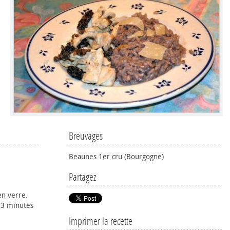
Breuvages
Beaunes 1er cru (Bourgogne)
Partagez
en verre.
 3 minutes
Imprimer la recette