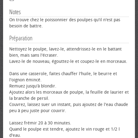
Notes
On trouve chez le poissonnier des poulpes qu'il n'est pas
besoin de battre.
Préparation
Nettoyez le poulpe, lavez-le, attendrissez-le en le battant
bien, mais sans l'écraser.
Lavez-le de nouveau, égouttez-le et coupez-le en morceaux.
Dans une casserole, faites chauffer l'huile, le beurre et
l'oignon émincé.
Remuez jusqu'à blondir.
Ajoutez alors les morceaux de poulpe, la feuille de laurier et
la branche de persil.
Couvrez, laissez suer un instant, puis ajoutez de l'eau chaude
peu à peu juste pour couvrir.
Laissez frémir 20 à 30 minutes.
Quand le poulpe est tendre, ajoutez le vin rouge et 1/2 l
d'eau.