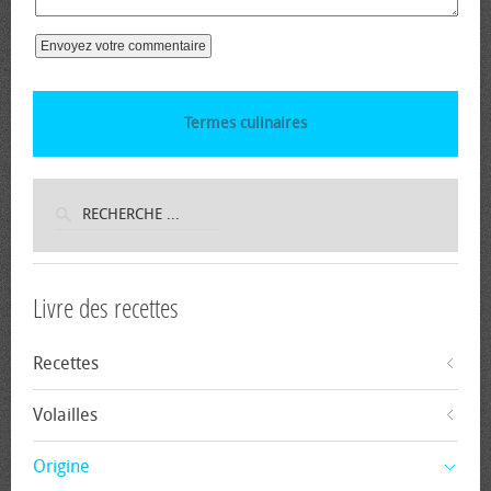
Termes culinaires
Livre des recettes
Recettes
Volailles
Origine