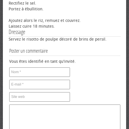
Rectifiez le sel.
Portez à ébullition.
Ajoutez alors le riz, remuez et couvrez.
Laissez cuire 18 minutes.
Dressage
Servez le risotto de poulpe décoré de brins de persil.
Poster un commentaire
Vous êtes identifié en tant qu'invité.