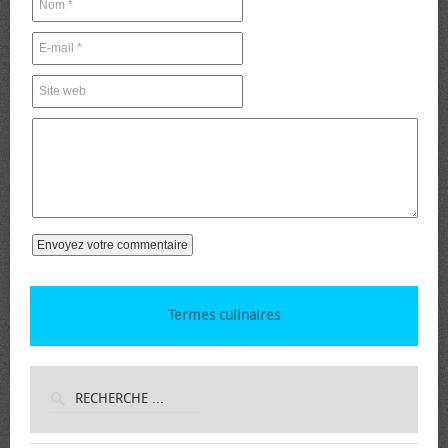
Termes culinaires