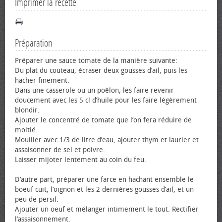
Imprimer la recette
Préparation
Préparer une sauce tomate de la manière suivante:
Du plat du couteau, écraser deux gousses d’ail, puis les
hacher finement.
Dans une casserole ou un poêlon, les faire revenir
doucement avec les 5 cl d’huile pour les faire légèrement
blondir.
Ajouter le concentré de tomate que l’on fera réduire de
moitié.
Mouiller avec 1/3 de litre d’eau, ajouter thym et laurier et
assaisonner de sel et poivre.
Laisser mijoter lentement au coin du feu.
D’autre part, préparer une farce en hachant ensemble le
bœuf cuit, l’oignon et les 2 dernières gousses d’ail, et un
peu de persil.
Ajouter un œuf et mélanger intimement le tout. Rectifier
l’assaisonnement.