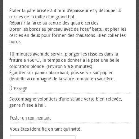
Étaler la pâte brisée à 4 mm d’épaisseur et y découper 4
cercles de la taille d’un grand bol.
Répartir la farce au centre des quatre cercles.
Dorer les bords au pinceau avec de l’œuf battu, et plier les
cercles en deux pour former des chaussons. Bien coller les
bords.
10 minutes avant de servir, plonger les rissoles dans la
friture à 160°C , le temps de donner à la pâte une belle
coloration blonde. (Environ 5 à 8 minutes)
Égoutter sur papier absorbant, puis servir sur papier
dentelle accompagné de la sauce tomate en saucière.
Dressage
S’accompagne volontiers d’une salade verte bien relevée,
genre frisée à l’ail.
Poster un commentaire
Vous êtes identifié en tant qu'invité.