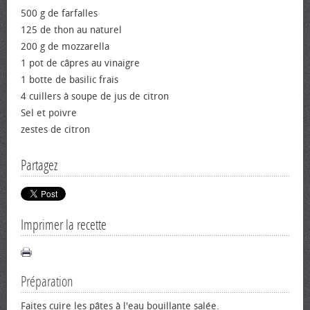
500 g de farfalles
125 de thon au naturel
200 g de mozzarella
1 pot de câpres au vinaigre
1 botte de basilic frais
4 cuillers à soupe de jus de citron
Sel et poivre
zestes de citron
Partagez
Imprimer la recette
Préparation
Faites cuire les pâtes à l'eau bouillante salée.