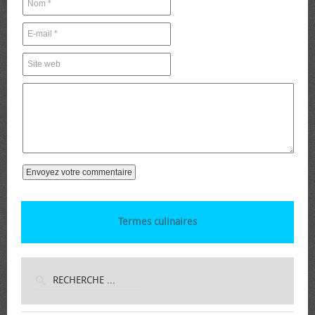
Termes culinaires