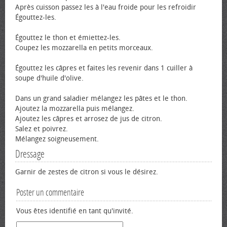
Après cuisson passez les à l'eau froide pour les refroidir
Égouttez-les.
Égouttez le thon et émiettez-les.
Coupez les mozzarella en petits morceaux.
Égouttez les câpres et faites les revenir dans 1 cuiller à
soupe d'huile d'olive.
Dans un grand saladier mélangez les pâtes et le thon.
Ajoutez la mozzarella puis mélangez.
Ajoutez les câpres et arrosez de jus de citron.
Salez et poivrez.
Mélangez soigneusement.
Dressage
Garnir de zestes de citron si vous le désirez.
Poster un commentaire
Vous êtes identifié en tant qu'invité.