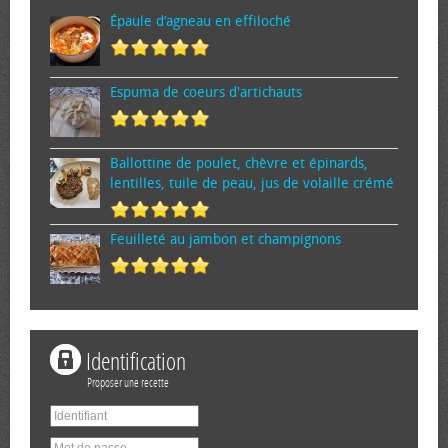
Épaule d’agneau en effiloché
Espuma de cœurs d'artichauts
Ballottine de poulet, chèvre et épinards,
lentilles, tuile de peau, jus de volaille crémé
Feuilleté au jambon et champignons
Identification
Proposer une recette