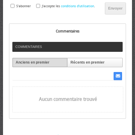
S'abonner
J'accepte les
conditions d'utilisation
.
Envoyer
Commentaires
COMMENTAIRES
Anciens en premier
Récents en premier
Aucun commentaire trouvé