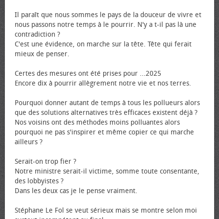
Il paraît que nous sommes le pays de la douceur de vivre et
nous passons notre temps à le pourrir. N'y a t-il pas là une
contradiction ?
C'est une évidence, on marche sur la tête. Tête qui ferait
mieux de penser.
Certes des mesures ont été prises pour ...2025
Encore dix à pourrir allègrement notre vie et nos terres.
Pourquoi donner autant de temps à tous les pollueurs alors
que des solutions alternatives très efficaces existent déjà ?
Nos voisins ont des méthodes moins polluantes alors
pourquoi ne pas s'inspirer et même copier ce qui marche
ailleurs ?
Serait-on trop fier ?
Notre ministre serait-il victime, somme toute consentante,
des lobbyistes ?
Dans les deux cas je le pense vraiment.
Stéphane Le Fol se veut sérieux mais se montre selon moi