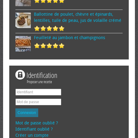
Ballottine de poulet, chèvre et épinards,
lentilles, tuile de peau, jus de volaille crémé
Feuilleté au jambon et champignons
Identification
Proposer une recette
Connexion
Mot de passe oublié ?
Identifiant oublié ?
Créer un compte