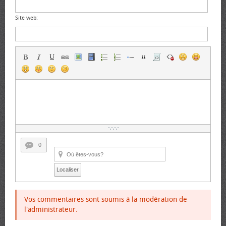
Site web:
0
Localiser
Vos commentaires sont soumis à la modération de
l'administrateur.