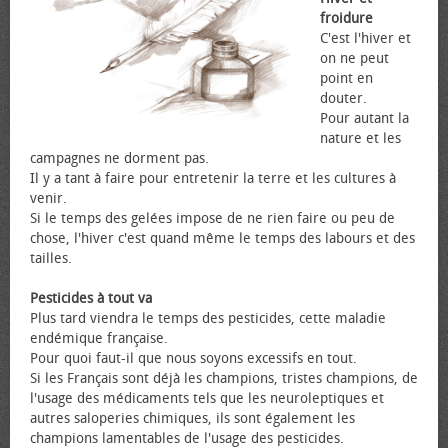
froidure
C'est l'hiver et
on ne peut
point en
douter.
Pour autant la
nature et les
campagnes ne dorment pas.
Il y a tant à faire pour entretenir la terre et les cultures à
venir.
Si le temps des gelées impose de ne rien faire ou peu de
chose, l'hiver c'est quand même le temps des labours et des
tailles.
Pesticides à tout va
Plus tard viendra le temps des pesticides, cette maladie
endémique française.
Pour quoi faut-il que nous soyons excessifs en tout.
Si les Français sont déjà les champions, tristes champions, de
l'usage des médicaments tels que les neuroleptiques et
autres saloperies chimiques, ils sont également les
champions lamentables de l'usage des pesticides.