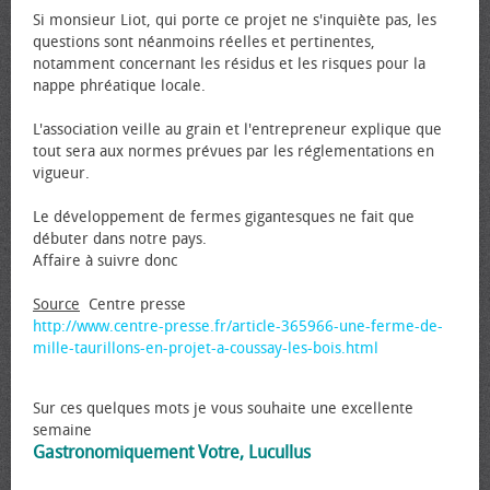
Si monsieur Liot, qui porte ce projet ne s'inquiète pas, les
questions sont néanmoins réelles et pertinentes,
notamment concernant les résidus et les risques pour la
nappe phréatique locale.
L'association veille au grain et l'entrepreneur explique que
tout sera aux normes prévues par les réglementations en
vigueur.
Le développement de fermes gigantesques ne fait que
débuter dans notre pays.
Affaire à suivre donc
Source
Centre presse
http://www.centre-presse.fr/article-365966-une-ferme-de-
mille-taurillons-en-projet-a-coussay-les-bois.html
Sur ces quelques mots je vous souhaite une excellente
semaine
Gastronomiquement Votre, Lucullus