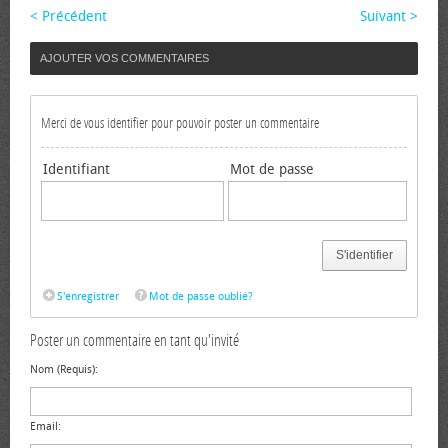
< Précédent
Suivant >
AJOUTER VOS COMMENTAIRES
Merci de vous identifier pour pouvoir poster un commentaire
Identifiant
Mot de passe
S'identifier
S'enregistrer
Mot de passe oublié?
Poster un commentaire en tant qu'invité
Nom (Requis):
Email: