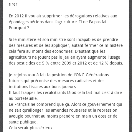
tirer.
En 2012 il voulait supprimer les dérogations relatives aux
épandages aériens dans l'agriculture. Il ne l'a pas fait.
Pourquoi ?
Si le ministère et son ministre sont incapables de prendre
des mesures et de les appliquer, autant fermer ce ministère
cela fera au moins des économies. D'autant que les
agriculteurs ne jouent pas le jeu en ayant augmenté l'usage
des pesticides de 5 % entre 2009 et 2012 et de 12 % depuis.
Je rejoins tout à fait la position de l'ONG Générations
futures qui préconise des mesures radicales et des
incitations fiscales aux bons joueurs.
Il faut frapper les récalcitrants là où cela fait mal c'est à dire
au portefeuille.
Le Français ne comprend que ça. Alors ce gouvernement qui
ne sait qu'allonger les amendes routières et la répression
aveugle pourrait au moins prendre en main un dossier de
santé publique.
Cela serait plus sérieux.