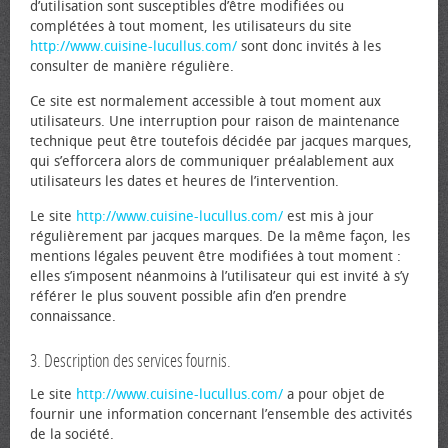
d’utilisation sont susceptibles d’être modifiées ou
complétées à tout moment, les utilisateurs du site
http://www.cuisine-lucullus.com/
sont donc invités à les
consulter de manière régulière.
Ce site est normalement accessible à tout moment aux
utilisateurs. Une interruption pour raison de maintenance
technique peut être toutefois décidée par jacques marques,
qui s’efforcera alors de communiquer préalablement aux
utilisateurs les dates et heures de l’intervention.
Le site
http://www.cuisine-lucullus.com/
est mis à jour
régulièrement par jacques marques. De la même façon, les
mentions légales peuvent être modifiées à tout moment :
elles s’imposent néanmoins à l’utilisateur qui est invité à s’y
référer le plus souvent possible afin d’en prendre
connaissance.
3. Description des services fournis.
Le site
http://www.cuisine-lucullus.com/
a pour objet de
fournir une information concernant l’ensemble des activités
de la société.