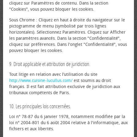
cliquez sur Paramètres de contenu. Dans la section
"Cookies", vous pouvez bloquer les cookies.
Sous Chrome : Cliquez en haut à droite du navigateur sur le
pictogramme de menu (symbolisé par trois lignes
horizontales). Sélectionnez Paramètres. Cliquez sur Afficher
les paramètres avancés. Dans la section "Confidentialité",
cliquez sur préférences. Dans l'onglet "Confidentialité", vous
pouvez bloquer les cookies.
9. Droit applicable et attribution de juridiction.
Tout litige en relation avec l’utilisation du site
http://www.cuisine-lucullus.com/
est soumis au droit
français. Il est fait attribution exclusive de juridiction aux
tribunaux compétents de Paris.
10. Les principales lois concernées.
Loi n° 78-87 du 6 janvier 1978, notamment modifiée par la
loi n° 2004-801 du 6 août 2004 relative à l'informatique, aux
fichiers et aux libertés.