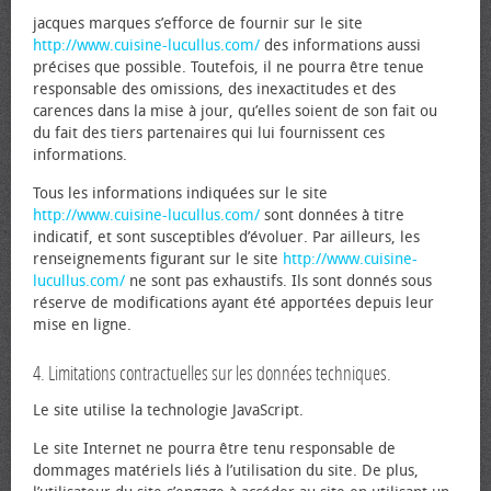
jacques marques s’efforce de fournir sur le site
http://www.cuisine-lucullus.com/
des informations aussi
précises que possible. Toutefois, il ne pourra être tenue
responsable des omissions, des inexactitudes et des
carences dans la mise à jour, qu’elles soient de son fait ou
du fait des tiers partenaires qui lui fournissent ces
informations.
Tous les informations indiquées sur le site
http://www.cuisine-lucullus.com/
sont données à titre
indicatif, et sont susceptibles d’évoluer. Par ailleurs, les
renseignements figurant sur le site
http://www.cuisine-
lucullus.com/
ne sont pas exhaustifs. Ils sont donnés sous
réserve de modifications ayant été apportées depuis leur
mise en ligne.
4. Limitations contractuelles sur les données techniques.
Le site utilise la technologie JavaScript.
Le site Internet ne pourra être tenu responsable de
dommages matériels liés à l’utilisation du site. De plus,