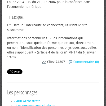
Loi n° 2004-575 du 21 juin 2004 pour la confiance dans
l'économie numérique.
11. Lexique.
Utilisateur : Internaute se connectant, utilisant le site
susnommé.
Informations personnelles : « les informations qui
permettent, sous quelque forme que ce soit, directement
ou non, l'identification des personnes physiques auxquelles
elles s'appliquent » (article 4 de la loi n° 78-17 du 6 janvier
1978).
Clics: 74307
Commentaire (0)
Les personnages
- 400 Archestrate
- Les personnages célèbres