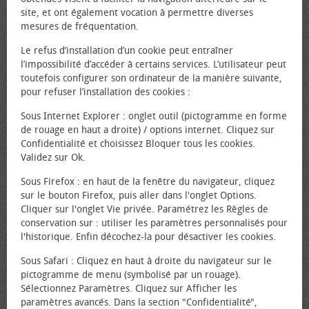
site, et ont également vocation à permettre diverses
mesures de fréquentation.
Le refus d’installation d’un cookie peut entraîner
l’impossibilité d’accéder à certains services. L’utilisateur peut
toutefois configurer son ordinateur de la manière suivante,
pour refuser l’installation des cookies :
Sous Internet Explorer : onglet outil (pictogramme en forme
de rouage en haut a droite) / options internet. Cliquez sur
Confidentialité et choisissez Bloquer tous les cookies.
Validez sur Ok.
Sous Firefox : en haut de la fenêtre du navigateur, cliquez
sur le bouton Firefox, puis aller dans l'onglet Options.
Cliquer sur l'onglet Vie privée. Paramétrez les Règles de
conservation sur : utiliser les paramètres personnalisés pour
l'historique. Enfin décochez-la pour désactiver les cookies.
Sous Safari : Cliquez en haut à droite du navigateur sur le
pictogramme de menu (symbolisé par un rouage).
Sélectionnez Paramètres. Cliquez sur Afficher les
paramètres avancés. Dans la section "Confidentialité",