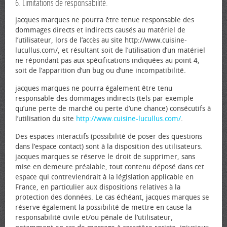
6. Limitations de responsabilité.
jacques marques ne pourra être tenue responsable des
dommages directs et indirects causés au matériel de
l’utilisateur, lors de l’accès au site http://www.cuisine-
lucullus.com/, et résultant soit de l’utilisation d’un matériel
ne répondant pas aux spécifications indiquées au point 4,
soit de l’apparition d’un bug ou d’une incompatibilité.
jacques marques ne pourra également être tenu
responsable des dommages indirects (tels par exemple
qu’une perte de marché ou perte d’une chance) consécutifs à
l’utilisation du site
http://www.cuisine-lucullus.com/
.
Des espaces interactifs (possibilité de poser des questions
dans l’espace contact) sont à la disposition des utilisateurs.
jacques marques se réserve le droit de supprimer, sans
mise en demeure préalable, tout contenu déposé dans cet
espace qui contreviendrait à la législation applicable en
France, en particulier aux dispositions relatives à la
protection des données. Le cas échéant, jacques marques se
réserve également la possibilité de mettre en cause la
responsabilité civile et/ou pénale de l’utilisateur,