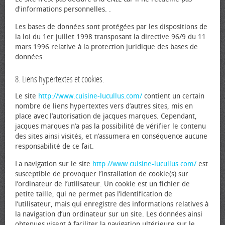
d'informations personnelles. .
Les bases de données sont protégées par les dispositions de
la loi du 1er juillet 1998 transposant la directive 96/9 du 11
mars 1996 relative à la protection juridique des bases de
données.
8. Liens hypertextes et cookies.
Le site
http://www.cuisine-lucullus.com/
contient un certain
nombre de liens hypertextes vers d’autres sites, mis en
place avec l’autorisation de jacques marques. Cependant,
jacques marques n’a pas la possibilité de vérifier le contenu
des sites ainsi visités, et n’assumera en conséquence aucune
responsabilité de ce fait.
La navigation sur le site
http://www.cuisine-lucullus.com/
est
susceptible de provoquer l’installation de cookie(s) sur
l’ordinateur de l’utilisateur. Un cookie est un fichier de
petite taille, qui ne permet pas l’identification de
l’utilisateur, mais qui enregistre des informations relatives à
la navigation d’un ordinateur sur un site. Les données ainsi
obtenues visent à faciliter la navigation ultérieure sur le