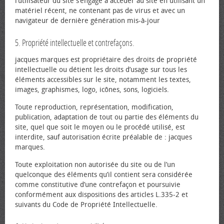
l’utilisateur du site s’engage à accéder au site en utilisant un
matériel récent, ne contenant pas de virus et avec un
navigateur de dernière génération mis-à-jour
5. Propriété intellectuelle et contrefaçons.
jacques marques est propriétaire des droits de propriété
intellectuelle ou détient les droits d’usage sur tous les
éléments accessibles sur le site, notamment les textes,
images, graphismes, logo, icônes, sons, logiciels.
Toute reproduction, représentation, modification,
publication, adaptation de tout ou partie des éléments du
site, quel que soit le moyen ou le procédé utilisé, est
interdite, sauf autorisation écrite préalable de : jacques
marques.
Toute exploitation non autorisée du site ou de l’un
quelconque des éléments qu’il contient sera considérée
comme constitutive d’une contrefaçon et poursuivie
conformément aux dispositions des articles L.335-2 et
suivants du Code de Propriété Intellectuelle.