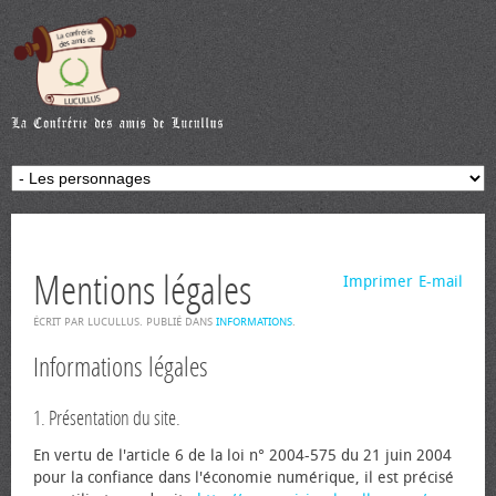
Mentions légales
Imprimer
E-mail
ÉCRIT PAR LUCULLUS. PUBLIÉ DANS
INFORMATIONS
.
Informations légales
1. Présentation du site.
En vertu de l'article 6 de la loi n° 2004-575 du 21 juin 2004
pour la confiance dans l'économie numérique, il est précisé