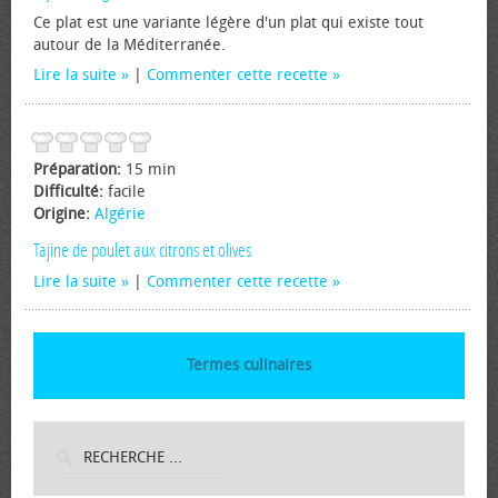
Ce plat est une variante légère d'un plat qui existe tout
autour de la Méditerranée.
Lire la suite
|
Commenter cette recette
Préparation:
15 min
Difficulté:
facile
Origine:
Algérie
Tajine de poulet aux citrons et olives
Lire la suite
|
Commenter cette recette
Termes culinaires