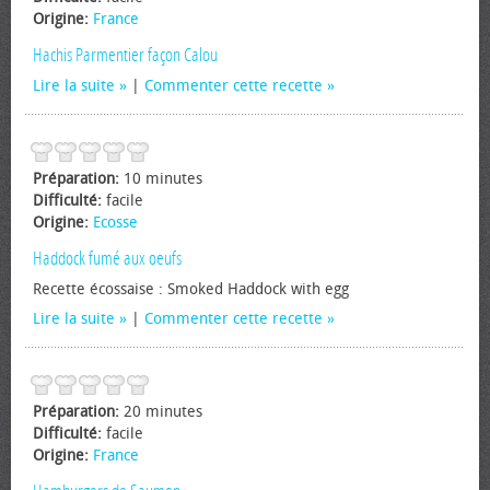
Origine:
France
Hachis Parmentier façon Calou
Lire la suite
|
Commenter cette recette
Préparation:
10 minutes
Difficulté:
facile
Origine:
Ecosse
Haddock fumé aux oeufs
Recette écossaise : Smoked Haddock with egg
Lire la suite
|
Commenter cette recette
Préparation:
20 minutes
Difficulté:
facile
Origine:
France