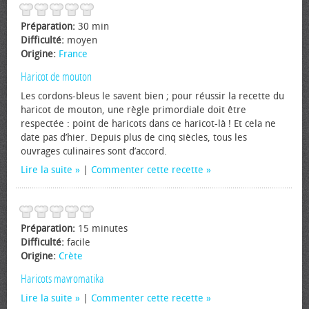
Préparation:
30 min
Difficulté:
moyen
Origine:
France
Haricot de mouton
Les cordons-bleus le savent bien ; pour réussir la recette du
haricot de mouton, une règle primordiale doit être
respectée : point de haricots dans ce haricot-là ! Et cela ne
date pas d’hier. Depuis plus de cinq siècles, tous les
ouvrages culinaires sont d’accord.
Lire la suite
|
Commenter cette recette
Préparation:
15 minutes
Difficulté:
facile
Origine:
Crète
Haricots mavromatika
Lire la suite
|
Commenter cette recette