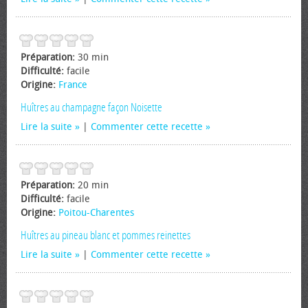
Préparation:
30 min
Difficulté:
facile
Origine:
France
Huîtres au champagne façon Noisette
Lire la suite
|
Commenter cette recette
Préparation:
20 min
Difficulté:
facile
Origine:
Poitou-Charentes
Huîtres au pineau blanc et pommes reinettes
Lire la suite
|
Commenter cette recette