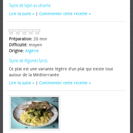
Tajine de lapin au sésame
Lire la suite
|
Commenter cette recette
Préparation:
20 min
Difficulté:
moyen
Origine:
Algérie
Tajine de légumes farcis
Ce plat est une variante légère d'un plat qui existe tout
autour de la Méditerranée.
Lire la suite
|
Commenter cette recette