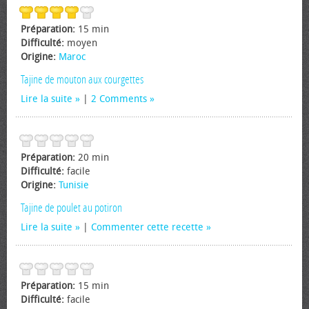
Préparation:
15 min
Difficulté:
moyen
Origine:
Maroc
Tajine de mouton aux courgettes
Lire la suite
|
2 Comments
Préparation:
20 min
Difficulté:
facile
Origine:
Tunisie
Tajine de poulet au potiron
Lire la suite
|
Commenter cette recette
Préparation:
15 min
Difficulté:
facile