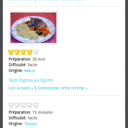
Préparation:
30 min
Difficulté:
facile
Origine:
Maroc
Tajine d'agneau aux légumes
Lire la suite
|
Commenter cette recette
Préparation:
15 minutes
Difficulté:
facile
Origine:
Tunisie