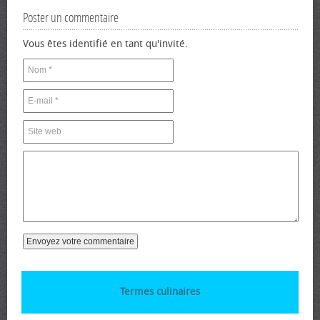
Poster un commentaire
Vous êtes identifié en tant qu'invité.
Termes culinaires