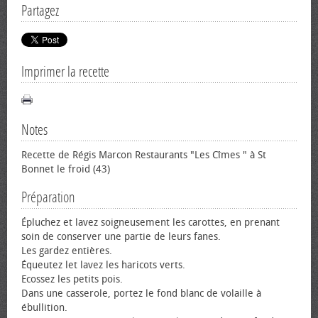
Partagez
Imprimer la recette
Notes
Recette de Régis Marcon Restaurants "Les Cîmes " à St
Bonnet le froid (43)
Préparation
Épluchez et lavez soigneusement les carottes, en prenant
soin de conserver une partie de leurs fanes.
Les gardez entières.
Équeutez let lavez les haricots verts.
Ecossez les petits pois.
Dans une casserole, portez le fond blanc de volaille à
ébullition.