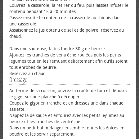
Couvrez la casserole, la retirer du feu, puis laissez infuser le
contenu pendant 15 à 20 minutes.
Passez ensuite le contenu de la casserole au chinois dans
une casserole.
Assaisonnez le jus obtenu de sel et de poivre réservez au
chaud.
Dans une sauteuse, faites fondre 30 g de beurre.
Ajoutez les tranches de ventrêche roulées puis les petits
légumes tout en les remuant délicatement afin qu'ils soient
tous enrobés de beurre.
Réservez au chaud.
Dressage
Au terme de sa cuisson, ouvrez la croûte de foin et déposez
le gigot sur une planche à découper.
Coupez le gigot en tranche et en dressez une dans chaque
assiette.
Nappez la de sauce et entourez avec les petits légumes au
beurre et les tranches de ventrèche.
Dans un petit bol mélangez ensemble toutes les épices en
poudre et les servir séparément.