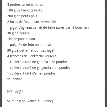
4 petites carottes fanes
100 g de haricots verts
200 g de petits pois
2 litres de fond blanc de volaille
1 gigot d'agneau de lait (le faire parer par le boucher)
30 g de beurre
1kg de pâte à pain
1 poignée de foin ou de thym
30 g de cistre (fenouil sauvage)
4 tranches de ventrêche roulées
1 cuillère à café de genièvre en poudre
1 cuillère à café de gingembre en poudre
1 cuillère à café d'ail en poudre
sel poivre
Breuvages
Saint Joseph (Vallée du Rhône)