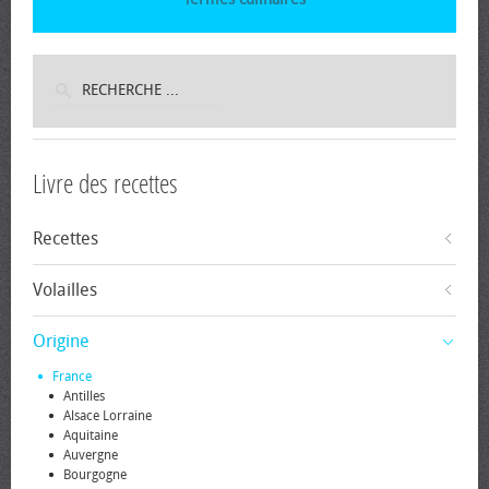
Livre des recettes
Recettes
Volailles
Origine
France
Antilles
Alsace Lorraine
Aquitaine
Auvergne
Bourgogne