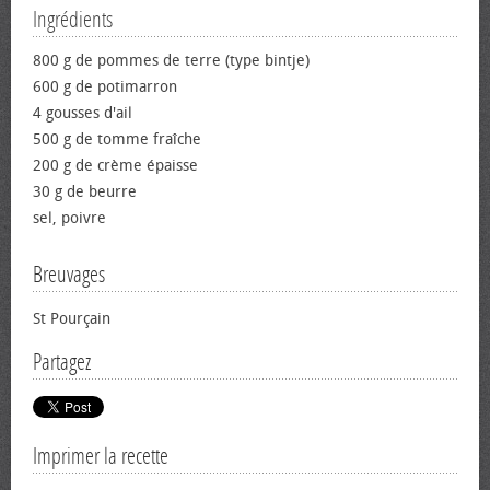
Ingrédients
800 g de pommes de terre (type bintje)
600 g de potimarron
4 gousses d'ail
500 g de tomme fraîche
200 g de crème épaisse
30 g de beurre
sel, poivre
Breuvages
St Pourçain
Partagez
Imprimer la recette