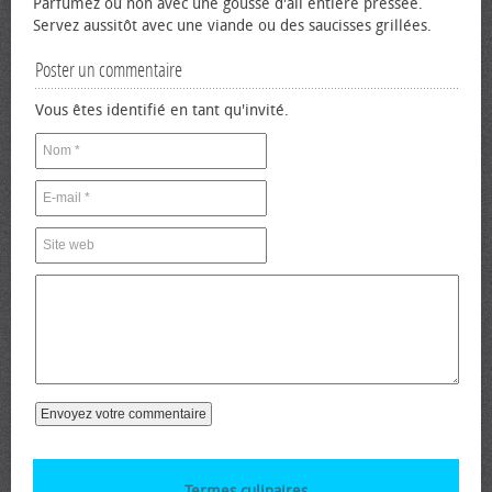
Parfumez ou non avec une gousse d'ail entière pressée.
Servez aussitôt avec une viande ou des saucisses grillées.
Poster un commentaire
Vous êtes identifié en tant qu'invité.
Termes culinaires