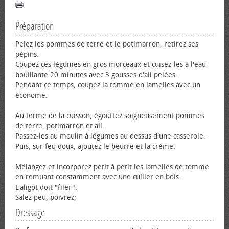
Préparation
Pelez les pommes de terre et le potimarron, retirez ses
pépins.
Coupez ces légumes en gros morceaux et cuisez-les à l'eau
bouillante 20 minutes avec 3 gousses d'ail pelées.
Pendant ce temps, coupez la tomme en lamelles avec un
économe.
Au terme de la cuisson, égouttez soigneusement pommes
de terre, potimarron et ail.
Passez-les au moulin à légumes au dessus d'une casserole.
Puis, sur feu doux, ajoutez le beurre et la crème.
Mélangez et incorporez petit à petit les lamelles de tomme
en remuant constamment avec une cuiller en bois.
L'aligot doit "filer".
Salez peu, poivrez;
Dressage