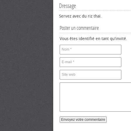
Dressage
Servez avec du riz thaï.
Poster un commentaire
Vous êtes identifié en tant qu'invité.