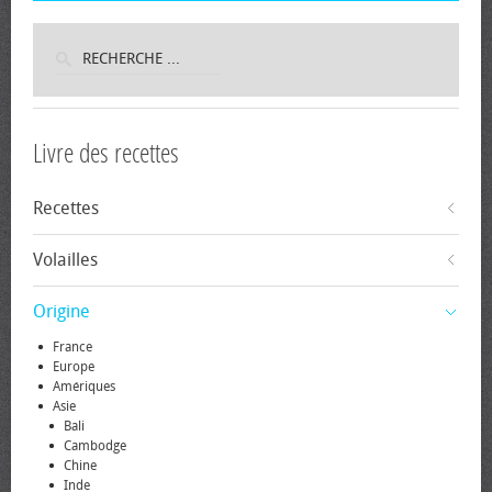
Livre des recettes
Recettes
Volailles
Origine
France
Europe
Amériques
Asie
Bali
Cambodge
Chine
Inde