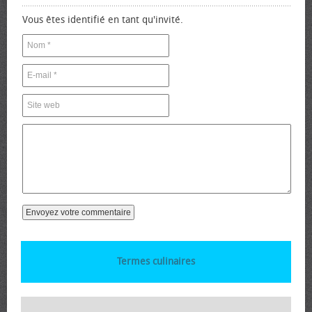
Vous êtes identifié en tant qu'invité.
Termes culinaires