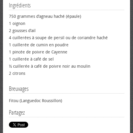
Ingrédients
750 grammes d’agneau haché (épaule)
1 oignon
2 gousses d’ail
4 cuillerées à soupe de persil ou de coriandre haché
1 cuillerée de cumin en poudre
1 pincée de poivre de Cayenne
1 cuillerée à café de sel
½ cuillerée à café de poivre noir au moulin
2 citrons
Breuvages
Fitou (Languedoc Roussillon)
Partagez