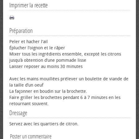
Imprimer la recette
Préparation
Peler et hacher l'ail
Éplucher l’oignon et le râper
Mixer tous les ingrédients ensemble, excepté les citrons
jusqu’à obtention d’une pommade lisse
Laisser reposer au moins 30 minutes
Avec les mains mouillées prélever un boulette de viande de
la taille d’un œuf
La façonner en boudin sur la brochette.
Faire griller les brochettes pendant 6 à 7 minutes en les
retournant souvent.
Dressage
Servez avec les quartiers de citron.
Poster un commentaire