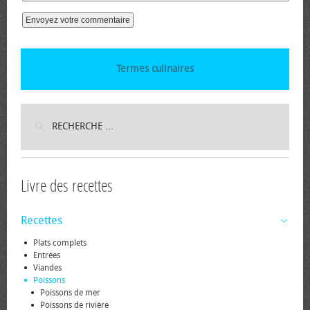
Termes culinaires
Livre des recettes
Recettes
Plats complets
Entrées
Viandes
Poissons
Poissons de mer
Poissons de rivière