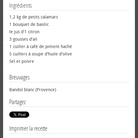
Ingrédients
1,2 kg de petits calamars
1 bouquet de basilic
le jus d'1 citron
3 gousses d'ail
1 cuiller à café de piment haché
5 cuillers à soupe d'huile d'olive
Sel et poivre
Breuvages
Bandol blanc (Provence)
Partagez
Imprimer la recette