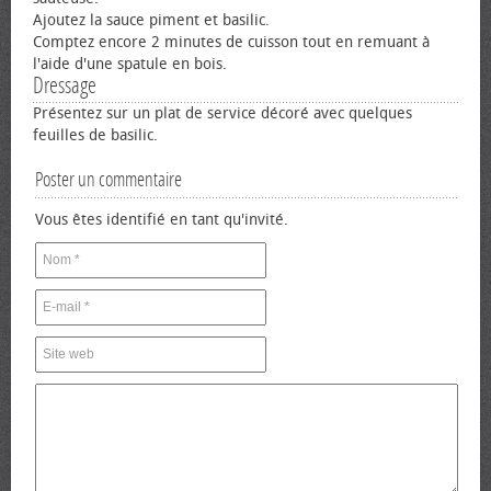
Ajoutez la sauce piment et basilic.
Comptez encore 2 minutes de cuisson tout en remuant à
l'aide d'une spatule en bois.
Dressage
Présentez sur un plat de service décoré avec quelques
feuilles de basilic.
Poster un commentaire
Vous êtes identifié en tant qu'invité.