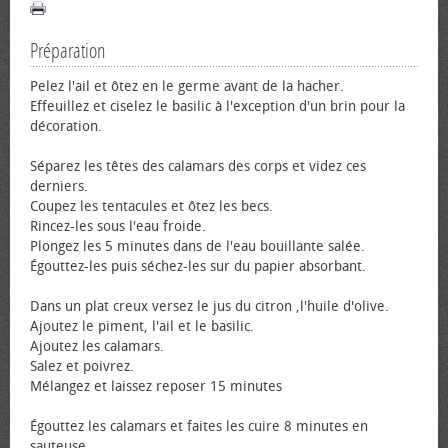
Préparation
Pelez l'ail et ôtez en le germe avant de la hacher.
Effeuillez et ciselez le basilic à l'exception d'un brin pour la
décoration.
Séparez les têtes des calamars des corps et videz ces
derniers.
Coupez les tentacules et ôtez les becs.
Rincez-les sous l'eau froide.
Plongez les 5 minutes dans de l'eau bouillante salée.
Égouttez-les puis séchez-les sur du papier absorbant.
Dans un plat creux versez le jus du citron ,l'huile d'olive.
Ajoutez le piment, l'ail et le basilic.
Ajoutez les calamars.
Salez et poivrez.
Mélangez et laissez reposer 15 minutes
Égouttez les calamars et faites les cuire 8 minutes en
sauteuse.