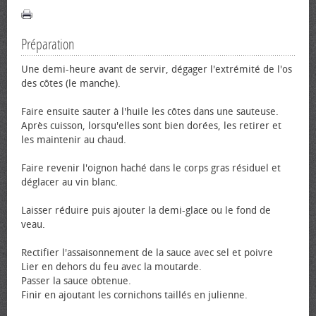
Préparation
Une demi-heure avant de servir, dégager l'extrémité de l'os
des côtes (le manche).
Faire ensuite sauter à l'huile les côtes dans une sauteuse.
Après cuisson, lorsqu'elles sont bien dorées, les retirer et
les maintenir au chaud.
Faire revenir l'oignon haché dans le corps gras résiduel et
déglacer au vin blanc.
Laisser réduire puis ajouter la demi-glace ou le fond de
veau.
Rectifier l'assaisonnement de la sauce avec sel et poivre
Lier en dehors du feu avec la moutarde.
Passer la sauce obtenue.
Finir en ajoutant les cornichons taillés en julienne.