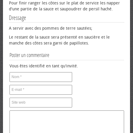
Pour finir ranger les côtes sur le plat de service les napper
d'une partie de la sauce et saupoudrer de persil haché.
Dressage
A servir avec des pommes de terre sautées;
Le restant de la sauce sera présenté en saucière et le
manche des côtes sera garni de papillotes.
Poster un commentaire
Vous êtes identifié en tant qu'invité.