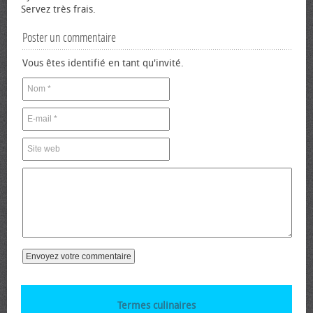
Servez très frais.
Poster un commentaire
Vous êtes identifié en tant qu'invité.
Termes culinaires