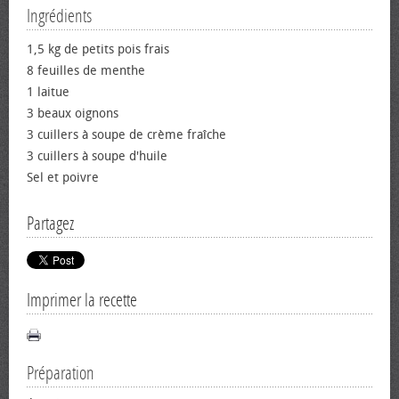
Ingrédients
1,5 kg de petits pois frais
8 feuilles de menthe
1 laitue
3 beaux oignons
3 cuillers à soupe de crème fraîche
3 cuillers à soupe d'huile
Sel et poivre
Partagez
Imprimer la recette
Préparation