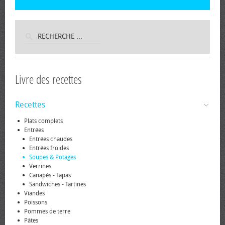
Livre des recettes
Recettes
Plats complets
Entrées
Entrées chaudes
Entrées froides
Soupes & Potages
Verrines
Canapés - Tapas
Sandwiches - Tartines
Viandes
Poissons
Pommes de terre
Pâtes