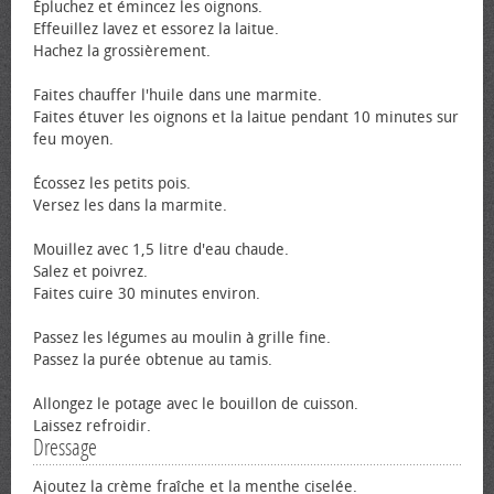
Épluchez et émincez les oignons.
Effeuillez lavez et essorez la laitue.
Hachez la grossièrement.
Faites chauffer l'huile dans une marmite.
Faites étuver les oignons et la laitue pendant 10 minutes sur
feu moyen.
Écossez les petits pois.
Versez les dans la marmite.
Mouillez avec 1,5 litre d'eau chaude.
Salez et poivrez.
Faites cuire 30 minutes environ.
Passez les légumes au moulin à grille fine.
Passez la purée obtenue au tamis.
Allongez le potage avec le bouillon de cuisson.
Laissez refroidir.
Dressage
Ajoutez la crème fraîche et la menthe ciselée.