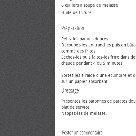
6 cuillers à soupe de mélasse
Huile de friture
Préparation
Pelez les patates douces.
Découpez-les en tranches puis en bâto
comme des frites.
Séchez-les puis faites-les frire dans de
chaude pendant 4 ou 5 minutes.
Sortez les à l'aide d'une écumoire et 
sur un papier absorbant.
Dressage
Présentez les bâtonnes de patates dou
plat de service
Nappez-les de mélasse.
Poster un commentaire