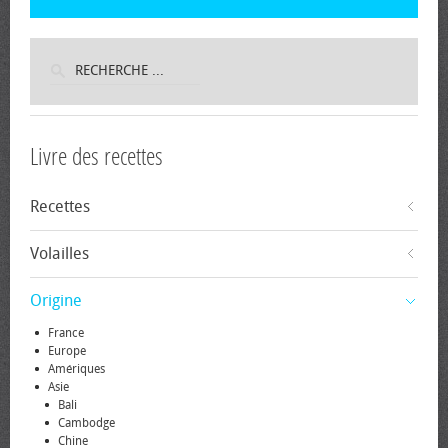
Livre des recettes
Recettes
Volailles
Origine
France
Europe
Amériques
Asie
Bali
Cambodge
Chine