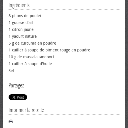
Ingrédients
8 pilons de poulet
1 gousse d'ail
1 citron jaune
1 yaourt nature
5 g de curcuma en poudre
1 cuiller à soupe de piment rouge en poudre
10 g de massala tandoori
1 cuiller à soupe d'huile
Sel
Partagez
Imprimer la recette