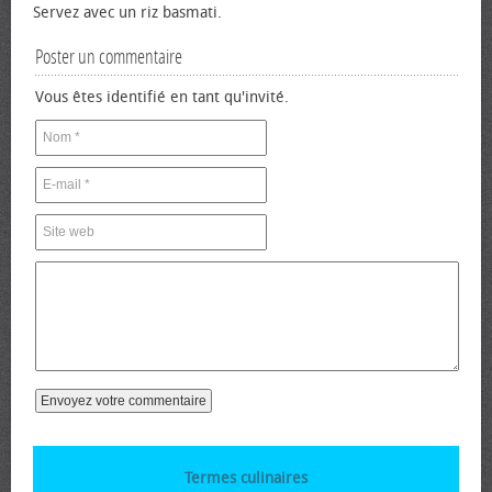
Servez avec un riz basmati.
Poster un commentaire
Vous êtes identifié en tant qu'invité.
Termes culinaires