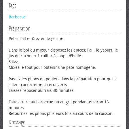
Tags
Barbecue
Préparation
Pelez l'ail et ôtez en le germe
Dans le bol du mixeur disposez les épices; l'ail, le yaourt, le
jus du citron et 1 cuiller à soupe d'huile.
Salez.
Mixez le tout pour obtenir une pâte homogène.
Passez les pilons de poulets dans la préparation pour qu'ils
soient correctement recouverts.
Laissez reposer au frais 30 minutes.
Faites cuire au barbecue ou au gril pendant environ 15
minutes.
Retournez les pilons plusieurs fois au cours de la cuisson.
Dressage