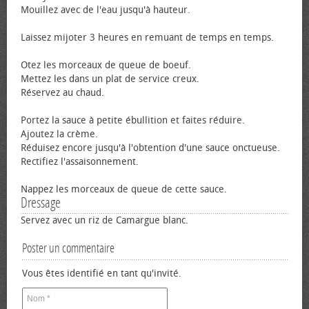
Mouillez avec de l'eau jusqu'à hauteur.
Laissez mijoter 3 heures en remuant de temps en temps.
Otez les morceaux de queue de bœuf.
Mettez les dans un plat de service creux.
Réservez au chaud.
Portez la sauce à petite ébullition et faites réduire.
Ajoutez la crème.
Réduisez encore jusqu'à l'obtention d'une sauce onctueuse.
Rectifiez l'assaisonnement.
Nappez les morceaux de queue de cette sauce.
Dressage
Servez avec un riz de Camargue blanc.
Poster un commentaire
Vous êtes identifié en tant qu'invité.