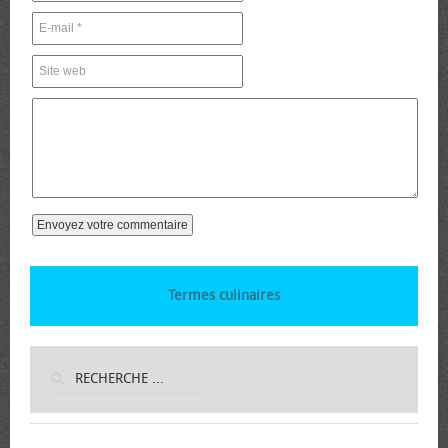
Termes culinaires