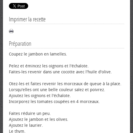
Imprimer la recette
Préparation
Coupez le jambon en lamelles.
Pelez et émincez les oignons et l'échalote.
Faites-les revenir dans une cocotte avec l'huile d'olive.
Otez-les et faites revenir les morceaux de queue à la place.
Lorsqu'elles ont une belle couleur salez et poivrez.
Ajoutez les oignons et l'échalote.
Incorporez les tomates coupées en 4 morceaux.
Faites réduire un peu.
Ajoutez le jambon et les olives.
Ajoutez le laurier.
Le thym.