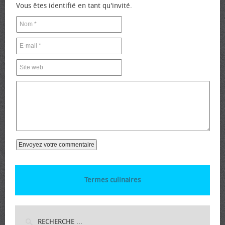
Vous êtes identifié en tant qu'invité.
Termes culinaires