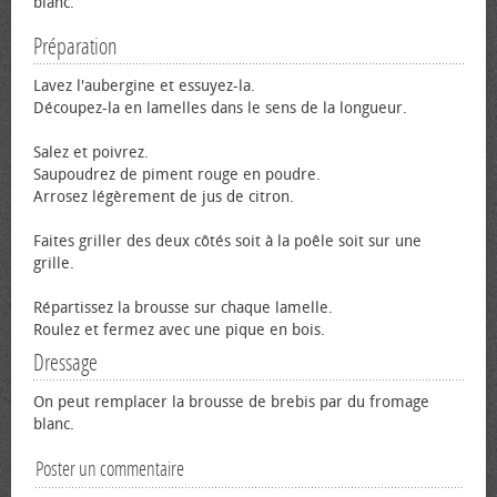
blanc.
Préparation
Lavez l'aubergine et essuyez-la.
Découpez-la en lamelles dans le sens de la longueur.
Salez et poivrez.
Saupoudrez de piment rouge en poudre.
Arrosez légèrement de jus de citron.
Faites griller des deux côtés soit à la poêle soit sur une
grille.
Répartissez la brousse sur chaque lamelle.
Roulez et fermez avec une pique en bois.
Dressage
On peut remplacer la brousse de brebis par du fromage
blanc.
Poster un commentaire