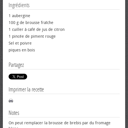
Ingrédients
1 aubergine
100 g de brousse fraîche
1 cuiller à café de jus de citron
1 pincée de piment rouge
Sel et poivre
piques en bois
Partagez
Imprimer la recette
Notes
On peut remplacer la brousse de brebis par du fromage