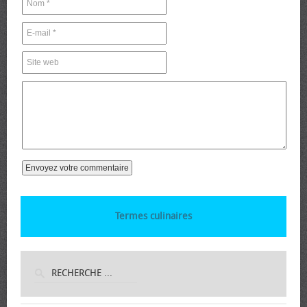
Termes culinaires