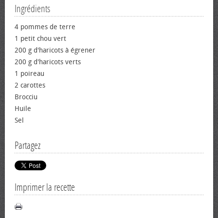
Ingrédients
4 pommes de terre
1 petit chou vert
200 g d'haricots à égrener
200 g d'haricots verts
1 poireau
2 carottes
Brocciu
Huile
Sel
Partagez
Imprimer la recette