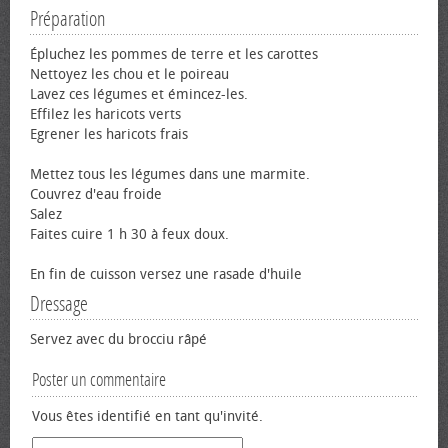
Préparation
Épluchez les pommes de terre et les carottes
Nettoyez les chou et le poireau
Lavez ces légumes et émincez-les.
Effilez les haricots verts
Egrener les haricots frais
Mettez tous les légumes dans une marmite.
Couvrez d'eau froide
Salez
Faites cuire 1 h 30 à feux doux.
En fin de cuisson versez une rasade d'huile
Dressage
Servez avec du brocciu râpé
Poster un commentaire
Vous êtes identifié en tant qu'invité.