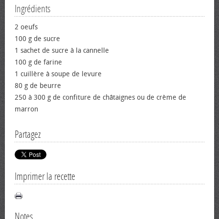
Ingrédients
2 œufs
100 g de sucre
1 sachet de sucre à la cannelle
100 g de farine
1 cuillère à soupe de levure
80 g de beurre
250 à 300 g de confiture de châtaignes ou de crème de
marron
Partagez
Imprimer la recette
Notes