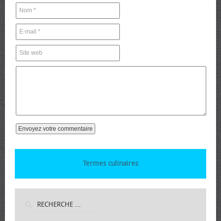
Termes culinaires