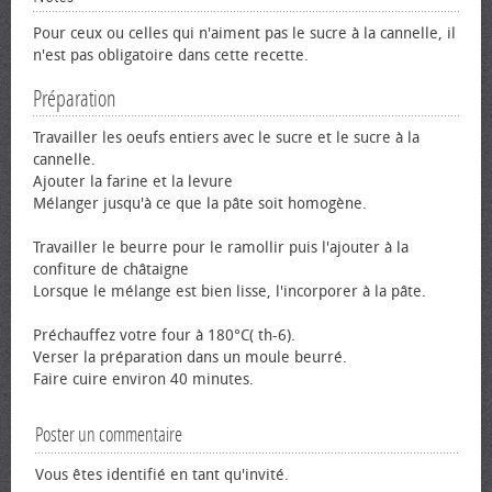
Pour ceux ou celles qui n'aiment pas le sucre à la cannelle, il
n'est pas obligatoire dans cette recette.
Préparation
Travailler les œufs entiers avec le sucre et le sucre à la
cannelle.
Ajouter la farine et la levure
Mélanger jusqu'à ce que la pâte soit homogène.
Travailler le beurre pour le ramollir puis l'ajouter à la
confiture de châtaigne
Lorsque le mélange est bien lisse, l'incorporer à la pâte.
Préchauffez votre four à 180°C( th-6).
Verser la préparation dans un moule beurré.
Faire cuire environ 40 minutes.
Poster un commentaire
Vous êtes identifié en tant qu'invité.