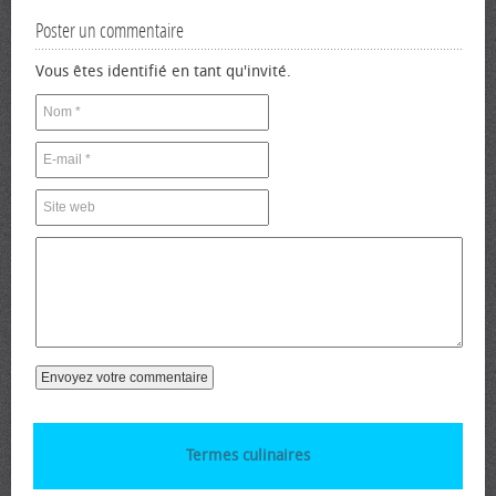
Poster un commentaire
Vous êtes identifié en tant qu'invité.
Termes culinaires