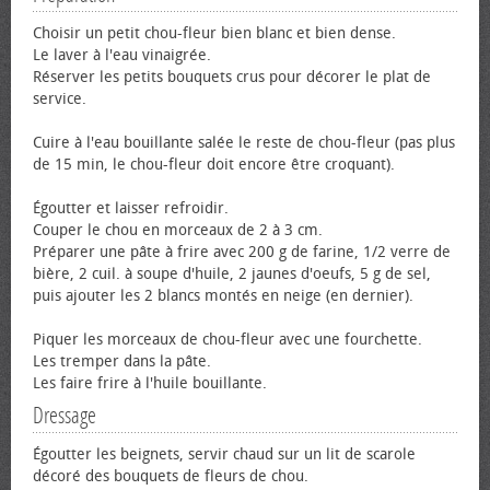
Choisir un petit chou-fleur bien blanc et bien dense.
Le laver à l'eau vinaigrée.
Réserver les petits bouquets crus pour décorer le plat de
service.
Cuire à l'eau bouillante salée le reste de chou-fleur (pas plus
de 15 min, le chou-fleur doit encore être croquant).
Égoutter et laisser refroidir.
Couper le chou en morceaux de 2 à 3 cm.
Préparer une pâte à frire avec 200 g de farine, 1/2 verre de
bière, 2 cuil. à soupe d'huile, 2 jaunes d'œufs, 5 g de sel,
puis ajouter les 2 blancs montés en neige (en dernier).
Piquer les morceaux de chou-fleur avec une fourchette.
Les tremper dans la pâte.
Les faire frire à l'huile bouillante.
Dressage
Égoutter les beignets, servir chaud sur un lit de scarole
décoré des bouquets de fleurs de chou.