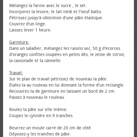
Mélangez la farine avec le sucre , le sel.
Incorporez la levure, le lait tiédi et l'œuf battu.
Pétrissez jusqu'à obtention d'une pâte élastique.
Couvrez d'un linge.
Laissez lever 1 heure.
Garniture:
Dans un saladier, mélangez les raisins sec, 50 g d'écorces
d'oranges confites coupées en petits dés, le zeste de citron,
la cassonade et la cannelle.
Travail:
Sur le plan de travail pétrissez de nouveau la pâte.
Étalez-la au rouleau en lui donnant la forme d'un rectangle.
Recouvrez-la de garniture en laissant un bord de 2 cm.
Passez à nouveau le rouleau.
Roulez la pâte sur elle même.
Coupez le cylindre en 9 tranches.
Beurrez un moule carré de 20 cm de côté.
Déposez-y les tranches de pâte.