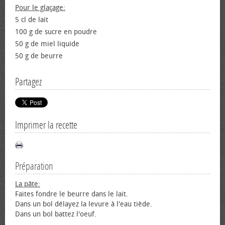
Pour le glaçage:
5 cl de lait
100 g de sucre en poudre
50 g de miel liquide
50 g de beurre
Partagez
Imprimer la recette
Préparation
La pâte:
Faites fondre le beurre dans le lait.
Dans un bol délayez la levure à l'eau tiède.
Dans un bol battez l'œuf.