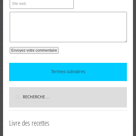
Termes culinaires
Livre des recettes