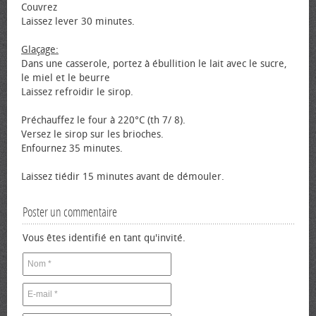
Couvrez
Laissez lever 30 minutes.
Glaçage:
Dans une casserole, portez à ébullition le lait avec le sucre,
le miel et le beurre
Laissez refroidir le sirop.
Préchauffez le four à 220°C (th 7/ 8).
Versez le sirop sur les brioches.
Enfournez 35 minutes.
Laissez tiédir 15 minutes avant de démouler.
Poster un commentaire
Vous êtes identifié en tant qu'invité.