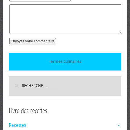
Termes culinaires
Livre des recettes
Recettes