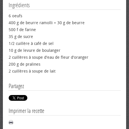
Ingrédients
6 œufs
400 g de beurre ramolli + 30 g de beurre
500 f de farine
35 g de sucre
1/2 cuillère à café de sel
10 g de levure de boulanger
2 cuillères à soupe d'eau de fleur d'oranger
200 g de pralines
2 cuillères à soupe de lait
Partagez
Imprimer la recette