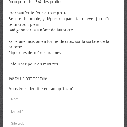
Incorporer les 3/4 des pralines.
Préchauffer le four à 180° (th. 6).
Beurrer le moule, y déposer la pâte, faire lever jusqu'à
celui-ci soit plein.
Badigeonner la surface de lait sucré
Faire une incision en forme de croix sur la surface de la
brioche
Piquer les dernières pralines.
Enfourner pour 40 minutes.
Poster un commentaire
Vous êtes identifié en tant qu'invité.