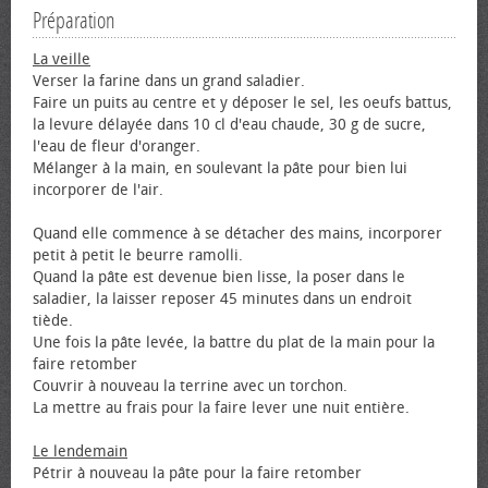
Préparation
La veille
Verser la farine dans un grand saladier.
Faire un puits au centre et y déposer le sel, les œufs battus,
la levure délayée dans 10 cl d'eau chaude, 30 g de sucre,
l'eau de fleur d'oranger.
Mélanger à la main, en soulevant la pâte pour bien lui
incorporer de l'air.
Quand elle commence à se détacher des mains, incorporer
petit à petit le beurre ramolli.
Quand la pâte est devenue bien lisse, la poser dans le
saladier, la laisser reposer 45 minutes dans un endroit
tiède.
Une fois la pâte levée, la battre du plat de la main pour la
faire retomber
Couvrir à nouveau la terrine avec un torchon.
La mettre au frais pour la faire lever une nuit entière.
Le lendemain
Pétrir à nouveau la pâte pour la faire retomber