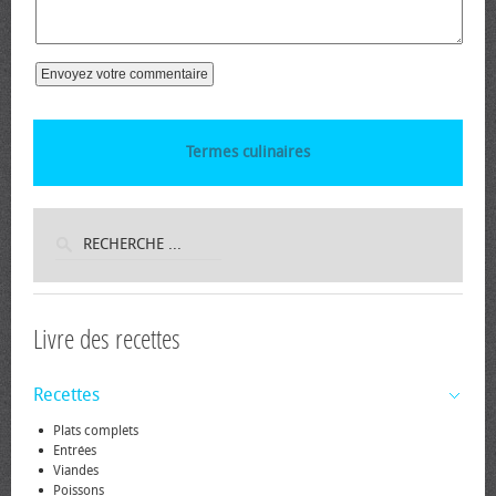
Termes culinaires
Livre des recettes
Recettes
Plats complets
Entrées
Viandes
Poissons