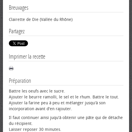
Breuvages
Clairette de Die (Vallée du Rhône)
Partagez
Imprimer la recette
Préparation
Battre les oeufs avec le sucre.
Ajouter le beurre ramolli, le sel et le rhum. Battre le tout.
Ajouter la farine peu à peu et mélanger jusqu'à son
incorporation avant d'en rajouter.
Il faut continuer ainsi juqu'à obtenir une pâte qui de détache
du récipient.
Laisser reposer 30 minutes.