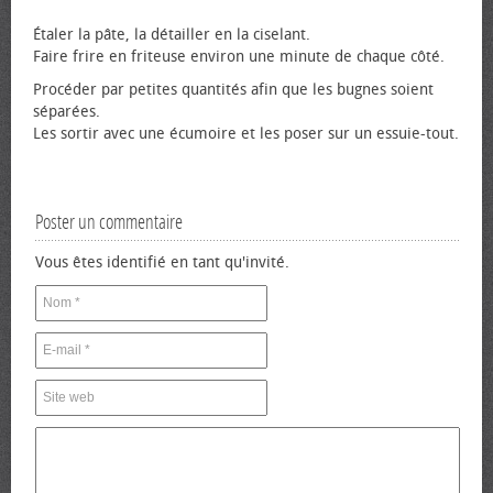
Étaler la pâte, la détailler en la ciselant.
Faire frire en friteuse environ une minute de chaque côté.
Procéder par petites quantités afin que les bugnes soient
séparées.
Les sortir avec une écumoire et les poser sur un essuie-tout.
Poster un commentaire
Vous êtes identifié en tant qu'invité.