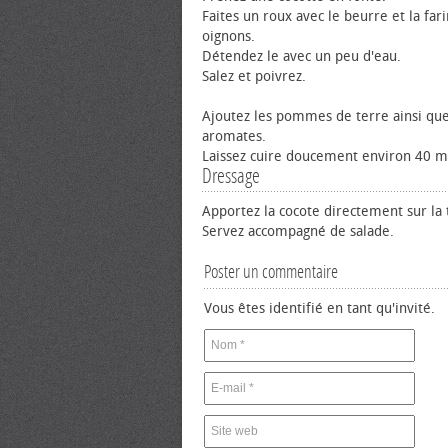
Faites un roux avec le beurre et la fari
oignons.
Détendez le avec un peu d'eau.
Salez et poivrez.
Ajoutez les pommes de terre ainsi que
aromates.
Laissez cuire doucement environ 40 m
Dressage
Apportez la cocote directement sur la 
Servez accompagné de salade.
Poster un commentaire
Vous êtes identifié en tant qu'invité.