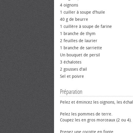
4 oignons
1 cuiller à soupe d'huile
40 g de beurre
1 cuillère à soupe de farine
1 branche de thym
2 feuilles de laurier
1 branche de sarriette
Un bouquet de persil
3 échalotes
2 gousses d'ail
Sel et poivre
Préparation
Pelez et émincez les oignons, les échalo
Pelez les pommes de terre.
Coupez les en gros morceaux (2 ou 4).
Prenez une cocotte en fonte.