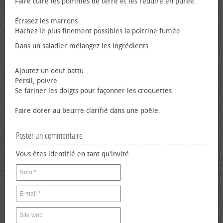
Faire cuire les pommes de terre et les réduire en purée.
Écrasez les marrons.
Hachez le plus finement possibles la poitrine fumée.
Dans un saladier mélangez les ingrédients.
Ajoutez un œuf battu
Persil, poivre
Se fariner les doigts pour façonner les croquettes
Faire dorer au beurre clarifié dans une poêle.
Poster un commentaire
Vous êtes identifié en tant qu'invité.