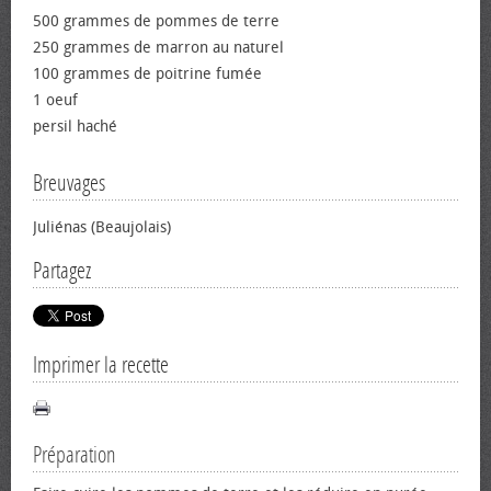
500 grammes de pommes de terre
250 grammes de marron au naturel
100 grammes de poitrine fumée
1 œuf
persil haché
Breuvages
Juliénas (Beaujolais)
Partagez
Imprimer la recette
Préparation