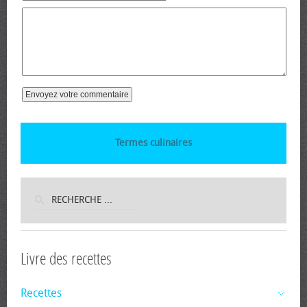
Termes culinaires
Livre des recettes
Recettes