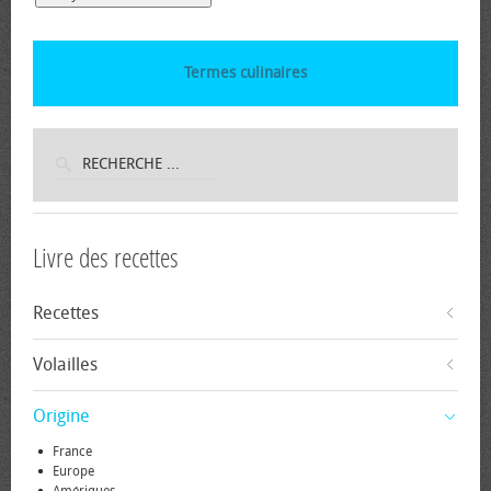
Termes culinaires
Livre des recettes
Recettes
Volailles
Origine
France
Europe