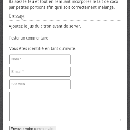
Baissez le feu et tout en remuant incorporez le lait de coco
par petites portions afin qu'il soit correctement mélangé.
Dressage
Ajoutez le jus du citron avant de servir.
Poster un commentaire
Vous êtes identifié en tant qu'invité.