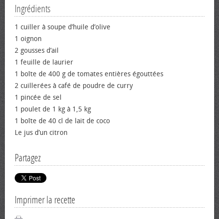
Ingrédients
1 cuiller à soupe d’huile d’olive
1 oignon
2 gousses d’ail
1 feuille de laurier
1 boîte de 400 g de tomates entières égouttées
2 cuillerées à café de poudre de curry
1 pincée de sel
1 poulet de 1 kg à 1,5 kg
1 boîte de 40 cl de lait de coco
Le jus d’un citron
Partagez
Imprimer la recette