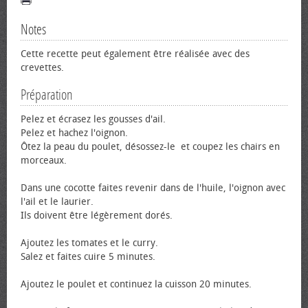
Notes
Cette recette peut également être réalisée avec des
crevettes.
Préparation
Pelez et écrasez les gousses d'ail.
Pelez et hachez l'oignon.
Ôtez la peau du poulet, désossez-le et coupez les chairs en
morceaux.
Dans une cocotte faites revenir dans de l'huile, l'oignon avec
l'ail et le laurier.
Ils doivent être légèrement dorés.
Ajoutez les tomates et le curry.
Salez et faites cuire 5 minutes.
Ajoutez le poulet et continuez la cuisson 20 minutes.