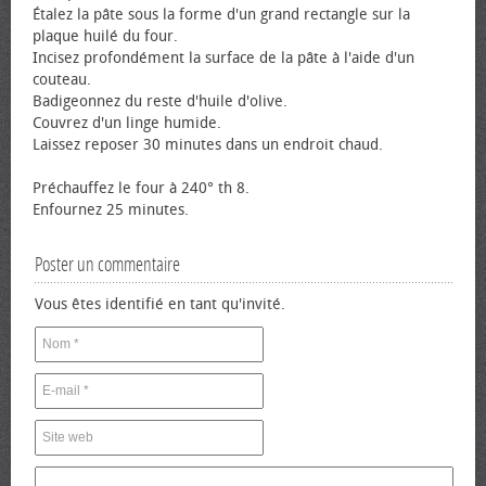
Étalez la pâte sous la forme d'un grand rectangle sur la
plaque huilé du four.
Incisez profondément la surface de la pâte à l'aide d'un
couteau.
Badigeonnez du reste d'huile d'olive.
Couvrez d'un linge humide.
Laissez reposer 30 minutes dans un endroit chaud.
Préchauffez le four à 240° th 8.
Enfournez 25 minutes.
Poster un commentaire
Vous êtes identifié en tant qu'invité.