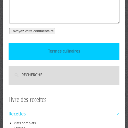
Termes culinaires
Livre des recettes
Recettes
Plats complets