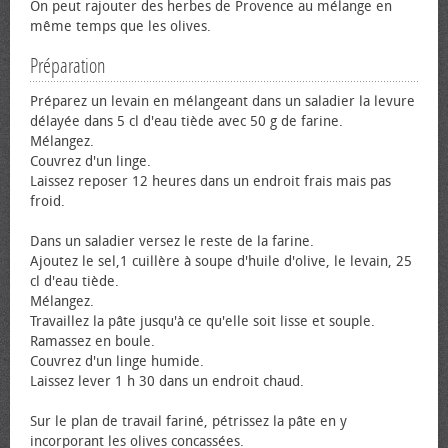
On peut rajouter des herbes de Provence au mélange en
même temps que les olives.
Préparation
Préparez un levain en mélangeant dans un saladier la levure
délayée dans 5 cl d'eau tiède avec 50 g de farine.
Mélangez.
Couvrez d'un linge.
Laissez reposer 12 heures dans un endroit frais mais pas
froid.
Dans un saladier versez le reste de la farine.
Ajoutez le sel,1 cuillère à soupe d'huile d'olive, le levain, 25
cl d'eau tiède.
Mélangez.
Travaillez la pâte jusqu'à ce qu'elle soit lisse et souple.
Ramassez en boule.
Couvrez d'un linge humide.
Laissez lever 1 h 30 dans un endroit chaud.
Sur le plan de travail fariné, pétrissez la pâte en y
incorporant les olives concassées.