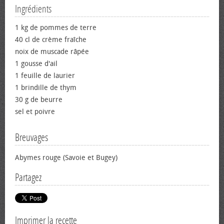
Ingrédients
1 kg de pommes de terre
40 cl de crème fraîche
noix de muscade râpée
1 gousse d'ail
1 feuille de laurier
1 brindille de thym
30 g de beurre
sel et poivre
Breuvages
Abymes rouge (Savoie et Bugey)
Partagez
Imprimer la recette