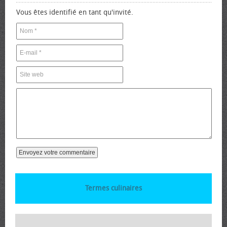
Vous êtes identifié en tant qu'invité.
Termes culinaires