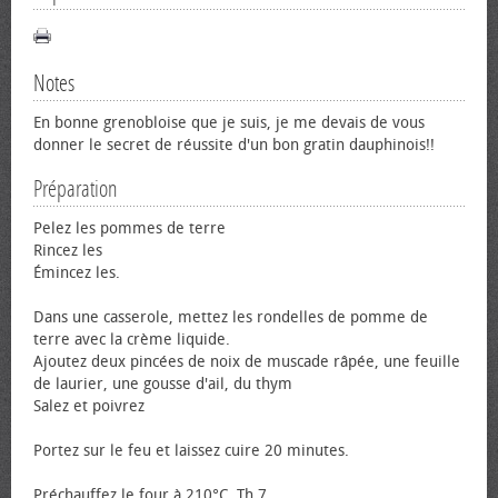
Notes
En bonne grenobloise que je suis, je me devais de vous
donner le secret de réussite d'un bon gratin dauphinois!!
Préparation
Pelez les pommes de terre
Rincez les
Émincez les.
Dans une casserole, mettez les rondelles de pomme de
terre avec la crème liquide.
Ajoutez deux pincées de noix de muscade râpée, une feuille
de laurier, une gousse d'ail, du thym
Salez et poivrez
Portez sur le feu et laissez cuire 20 minutes.
Préchauffez le four à 210°C. Th 7