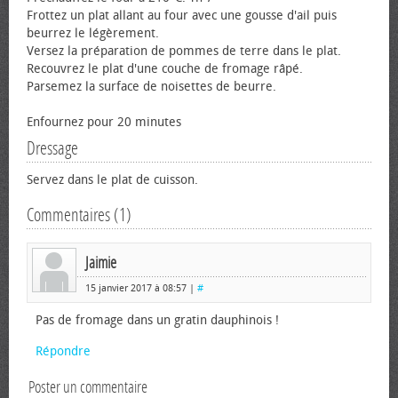
Frottez un plat allant au four avec une gousse d'ail puis
beurrez le légèrement.
Versez la préparation de pommes de terre dans le plat.
Recouvrez le plat d'une couche de fromage râpé.
Parsemez la surface de noisettes de beurre.
Enfournez pour 20 minutes
Dressage
Servez dans le plat de cuisson.
Commentaires (1)
Jaimie
15 janvier 2017 à 08:57 |
#
Pas de fromage dans un gratin dauphinois !
Répondre
Poster un commentaire