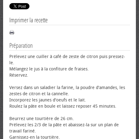
Imprimer la recette
Préparation
Prélevez une cuiller à café de zeste de citron puis pressez-
le.
Mélangez le jus à la confiture de fraises.
Réservez.
Versez dans un saladier la farine, la poudre d'amandes, les
zestes de citron et la cannelle.
Incorporez les jaunes d'œufs et le lait.
Roulez la pâte en boule et laissez reposer 45 minutes.
Beurrez une tourtière de 26 cm.
Prélevez les 2/3 de la pâte et abaissez-la sur un plan de
travail fariné.
Garnissez-en la tourtière.