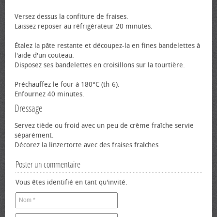
Versez dessus la confiture de fraises.
Laissez reposer au réfrigérateur 20 minutes.
Étalez la pâte restante et découpez-la en fines bandelettes à
l'aide d'un couteau.
Disposez ses bandelettes en croisillons sur la tourtière.
Préchauffez le four à 180°C (th-6).
Enfournez 40 minutes.
Dressage
Servez tiède ou froid avec un peu de crème fraîche servie
séparément.
Décorez la linzertorte avec des fraises fraîches.
Poster un commentaire
Vous êtes identifié en tant qu'invité.