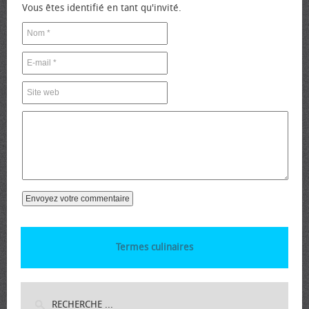
Vous êtes identifié en tant qu'invité.
Termes culinaires