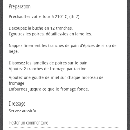
Préparation
Préchauffez votre four à 210° C, (th-7).
Découpez la bûche en 12 tranches.
Égouttez les poires, détaillez-les en lamelles.
Nappez finement les tranches de pain d'épices de sirop de
liège.
Disposez les lamelles de poires sur le pain.
Ajoutez 2 tranches de fromage par tartine.
Ajoutez une goutte de miel sur chaque morceau de
fromage.
Enfournez jusqu'à ce que le fromage fonde.
Dressage
Servez aussitôt.
Poster un commentaire