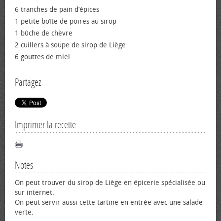
6 tranches de pain d’épices
1 petite boîte de poires au sirop
1 bûche de chèvre
2 cuillers à soupe de sirop de Liège
6 gouttes de miel
Partagez
Imprimer la recette
Notes
On peut trouver du sirop de Liège en épicerie spécialisée ou
sur internet.
On peut servir aussi cette tartine en entrée avec une salade
verte.