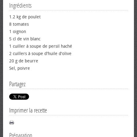
Ingrédients
1.2 kg de poulet
8 tomates
1 oignon
5 cl de vin blanc
1 cuiller à soupe de persil haché
2 cuillers à soupe d'huile d'olive
20 g de beurre
Sel, poivre
Partagez
Imprimer la recette
Préparation