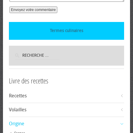
Termes culinaires
Livre des recettes
Recettes
Volailles
Origine