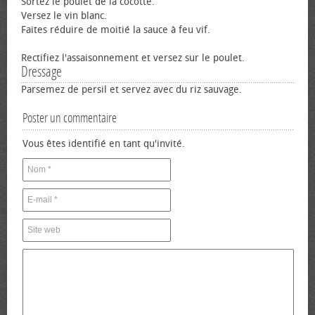
Sortez le poulet de la cocotte.
Versez le vin blanc.
Faites réduire de moitié la sauce à feu vif.
Rectifiez l'assaisonnement et versez sur le poulet.
Dressage
Parsemez de persil et servez avec du riz sauvage.
Poster un commentaire
Vous êtes identifié en tant qu'invité.