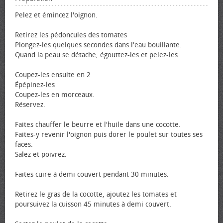
Pelez et émincez l'oignon.
Retirez les pédoncules des tomates
Plongez-les quelques secondes dans l'eau bouillante.
Quand la peau se détache, égouttez-les et pelez-les.
Coupez-les ensuite en 2
Épépinez-les
Coupez-les en morceaux.
Réservez.
Faites chauffer le beurre et l'huile dans une cocotte.
Faites-y revenir l'oignon puis dorer le poulet sur toutes ses
faces.
Salez et poivrez.
Faites cuire à demi couvert pendant 30 minutes.
Retirez le gras de la cocotte, ajoutez les tomates et
poursuivez la cuisson 45 minutes à demi couvert.