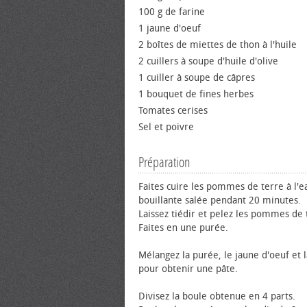
100 g de farine
1 jaune d'œuf
2 boîtes de miettes de thon à l'huile
2 cuillers à soupe d'huile d'olive
1 cuiller à soupe de câpres
1 bouquet de fines herbes
Tomates cerises
Sel et poivre
Préparation
Faites cuire les pommes de terre à l'e
bouillante salée pendant 20 minutes.
Laissez tiédir et pelez les pommes de 
Faites en une purée.
Mélangez la purée, le jaune d'œuf et l
pour obtenir une pâte.
Divisez la boule obtenue en 4 parts.