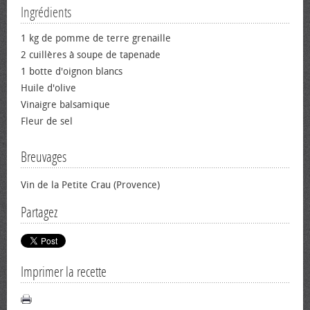
Ingrédients
1 kg de pomme de terre grenaille
2 cuillères à soupe de tapenade
1 botte d'oignon blancs
Huile d'olive
Vinaigre balsamique
Fleur de sel
Breuvages
Vin de la Petite Crau (Provence)
Partagez
Imprimer la recette