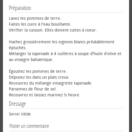
Préparation
Lavez les pommes de terre.
Faites les cuire à l'eau bouillante.
Vérifier la cuisson. Elles doivent cuites à cœur.
Hachez grossièrement les oignons blancs préalablement
épluchés.
Mélanger la tapenade à 4 cuillères à soupe d'huile d'olive et
au vinaigre balsamique.
Égouttez les pommes de terre.
Déposez les dans un plats creux.
Recouvrez du mélange vinaigrette tapenade.
Parsemez de fleur de sel.
Recouvrez et laissez marinez ½ heure.
Dressage
Servir tiède
Poster un commentaire