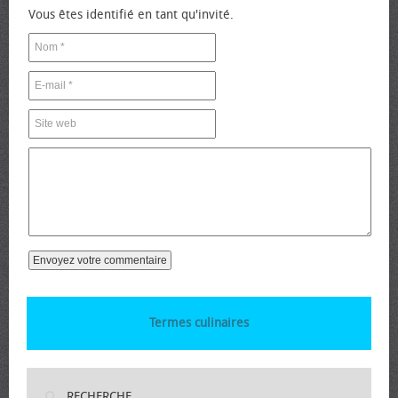
Vous êtes identifié en tant qu'invité.
Termes culinaires