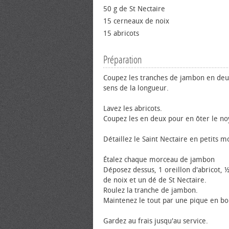
50 g de St Nectaire
15 cerneaux de noix
15 abricots
Préparation
Coupez les tranches de jambon en deu
sens de la longueur.
Lavez les abricots.
Coupez les en deux pour en ôter le no
Détaillez le Saint Nectaire en petits m
Étalez chaque morceau de jambon
Déposez dessus, 1 oreillon d'abricot, 
de noix et un dé de St Nectaire.
Roulez la tranche de jambon.
Maintenez le tout par une pique en bo
Gardez au frais jusqu'au service.