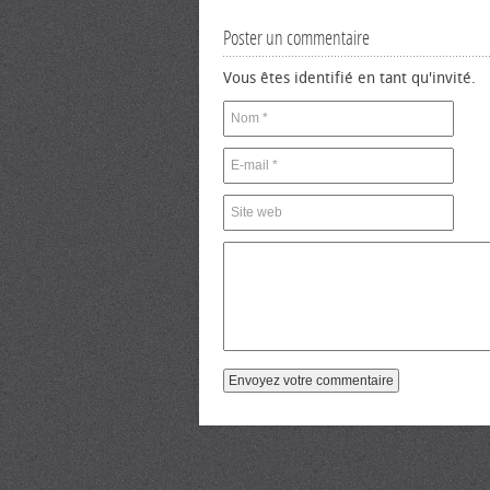
Poster un commentaire
Vous êtes identifié en tant qu'invité.