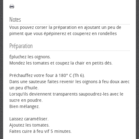
Notes
Vous pouvez corser la préparation en ajoutant un peu de
piment que vous épépinerez et couperez en rondelles
Préparation
Épluchez les oignons.
Mondez les tomates et coupez la chair en petits dés.
Préchauffez votre four à 180° C (Th 6).
Dans une sauteuse faites revenir les oignons à feu doux avec
un peu d'huile.
Lorsqu'ils deviennent transparents saupoudrez-les avec le
sucre en poudre.
Bien mélangez.
Laissez caraméliser.
Ajoutez les tomates.
Faites cuire à feu vif 5 minutes.