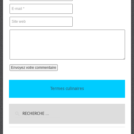
Termes culinaires