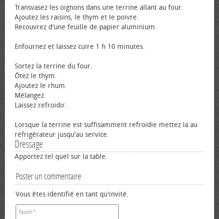
Transvasez les oignons dans une terrine allant au four.
Ajoutez les raisins, le thym et le poivre.
Recouvrez d'une feuille de papier aluminium.
Enfournez et laissez cuire 1 h 10 minutes.
Sortez la terrine du four.
Ôtez le thym.
Ajoutez le rhum.
Mélangez.
Laissez refroidir.
Lorsque la terrine est suffisamment refroidie mettez la au
réfrigérateur jusqu'au service.
Dressage
Apportez tel quel sur la table.
Poster un commentaire
Vous êtes identifié en tant qu'invité.