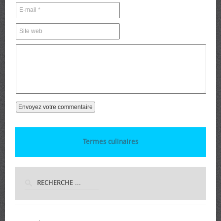
Termes culinaires