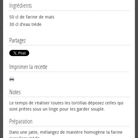
Ingrédients
50 cl de farine de maïs
30 cl d'eau tiède
Partagez
Imprimer la recette
Notes
Le temps de réaliser toutes les tortillas déposez celles qui
sont prêtes sous un linge pour les garder souple.
Préparation
Dans une jatte, mélangez de manière homogène la farine