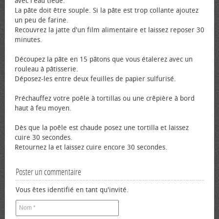
avec l'eau tiède.
La pâte doit être souple. Si la pâte est trop collante ajoutez
un peu de farine.
Recouvrez la jatte d'un film alimentaire et laissez reposer 30
minutes.
Découpez la pâte en 15 pâtons que vous étalerez avec un
rouleau à pâtisserie.
Déposez-les entre deux feuilles de papier sulfurisé.
Préchauffez votre poêle à tortillas ou une crêpière à bord
haut à feu moyen.
Dès que la poêle est chaude posez une tortilla et laissez
cuire 30 secondes.
Retournez la et laissez cuire encore 30 secondes.
Poster un commentaire
Vous êtes identifié en tant qu'invité.